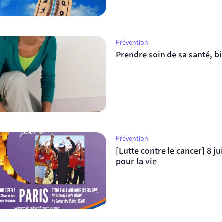
Prévention
Prendre soin de sa santé, b
Prévention
[Lutte contre le cancer] 8 ju
pour la vie