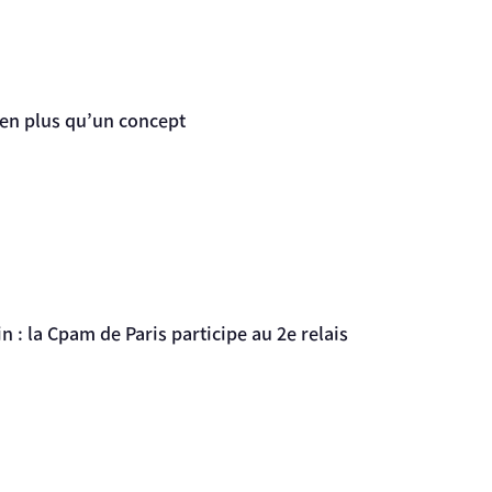
ien plus qu’un concept
in : la Cpam de Paris participe au 2e relais