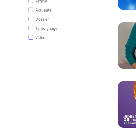
Article
Actualité
Dossier
Témoignage
Vidéo