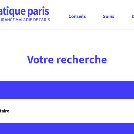
Conseils
Soins
URANCE MALADIE DE PARIS
Votre recherche