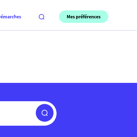
Mes préférences
Démarches