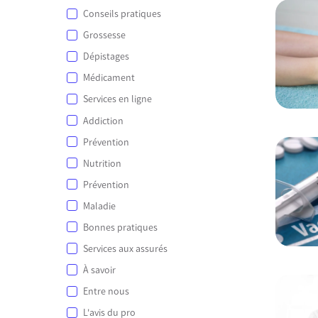
Conseils pratiques
Grossesse
Dépistages
Médicament
Services en ligne
Addiction
Prévention
Nutrition
Prévention
Maladie
Bonnes pratiques
Services aux assurés
À savoir
Entre nous
L'avis du pro