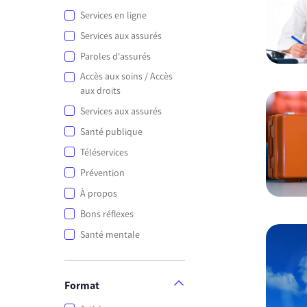
Services en ligne
Services aux assurés
Paroles d'assurés
Accès aux soins / Accès
aux droits
Services aux assurés
Santé publique
Téléservices
Prévention
À propos
Bons réflexes
Santé mentale
Format