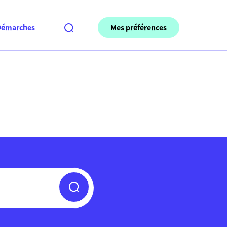
Mes préférences
Démarches