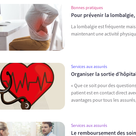
Bonnes pratiques
Pour prévenir la lombalgie,
La lombalgie est fréquente mais 
maintenant une activité physiqu
Services aux assurés
Organiser la sortie d’hôpita
« Que ce soit pour des questions
patient est en contact direct a
avantages pour tous les assurés,
Services aux assurés
Le remboursement des soins