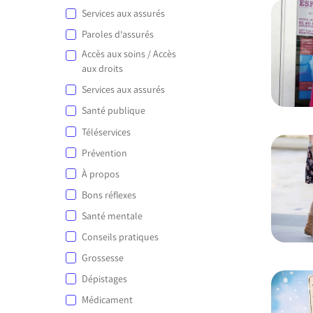
Services aux assurés
Paroles d'assurés
Accès aux soins / Accès
aux droits
Services aux assurés
Santé publique
Téléservices
Prévention
À propos
Bons réflexes
Santé mentale
Conseils pratiques
Grossesse
Dépistages
Médicament