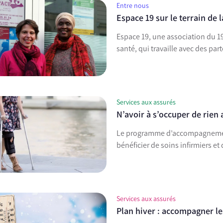
Entre nous
Espace 19 sur le terrain de 
Espace 19, une association du 1
santé, qui travaille avec des pa
Services aux assurés
N’avoir à s’occuper de rien
Le programme d’accompagnement
bénéficier de soins infirmiers et
Services aux assurés
Plan hiver : accompagner le