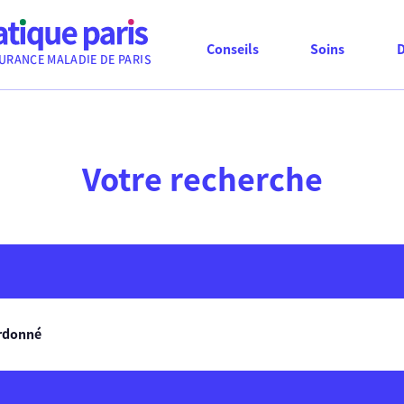
Conseils
Soins
URANCE MALADIE DE PARIS
Votre recherche