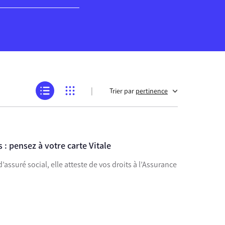
|
Trier par
pertinence
 : pensez à votre carte Vitale
 d’assuré social, elle atteste de vos droits à l’Assurance