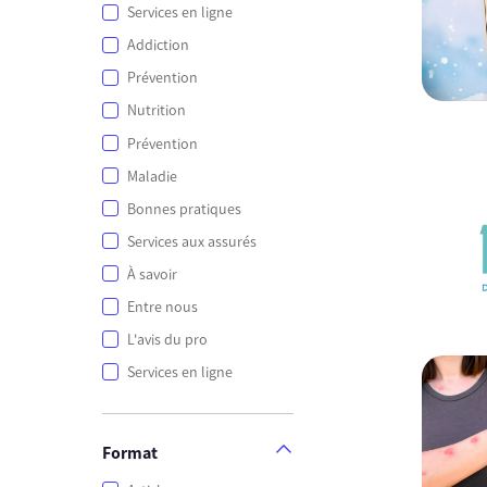
Services en ligne
Addiction
Prévention
Nutrition
Prévention
Maladie
Bonnes pratiques
Services aux assurés
À savoir
Entre nous
L'avis du pro
Services en ligne
Format