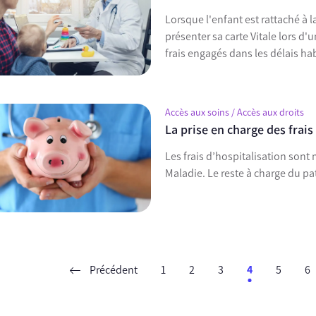
Lorsque l'enfant est rattaché à 
présenter sa carte Vitale lors d
frais engagés dans les délais hab
Accès aux soins / Accès aux droits
La prise en charge des frais
Les frais d’hospitalisation sont
Maladie. Le reste à charge du pa
Précédent
1
2
3
4
5
6
ent