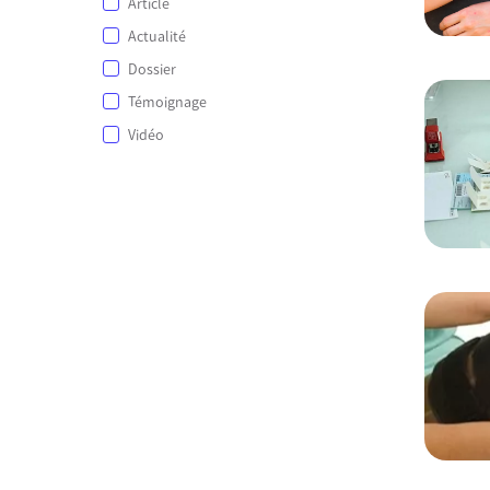
Article
Actualité
Dossier
Témoignage
Vidéo