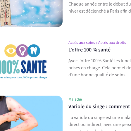
Chaque année entre le début du 
hiver est déclenché à Paris afin 
Accès aux soins / Accès aux droits
L’offre 100 % santé
Avec l'offre 100% Santé les lune
prises en charge. Cela permet d
d’une bonne qualité de soins.
Maladie
Variole du singe : comment 
La variole du singe est une mala
direct ou indirect, avec une pers