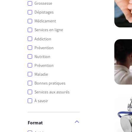
Grossesse
Dépistages
Médicament
Services en ligne
Addiction
Prévention
Nutrition
Prévention
Maladie
Bonnes pratiques
Services aux assurés
À savoir
Format