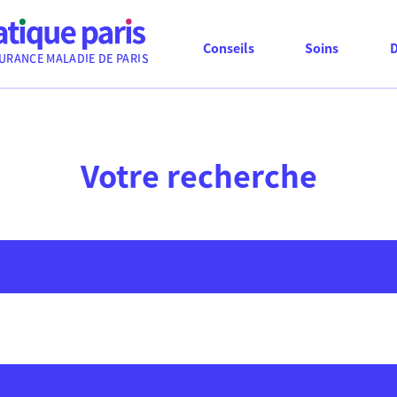
Conseils
Soins
URANCE MALADIE DE PARIS
Votre recherche