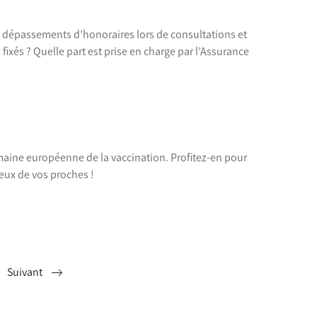
 dépassements d’honoraires lors de consultations et
fixés ? Quelle part est prise en charge par l’Assurance
Semaine européenne de la vaccination. Profitez-en pour
 ceux de vos proches !
Suivant