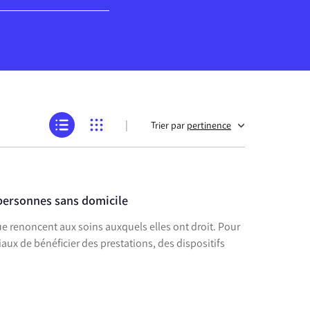
|
Trier par
pertinence
 personnes sans domicile
e renoncent aux soins auxquels elles ont droit. Pour
iaux de bénéficier des prestations, des dispositifs