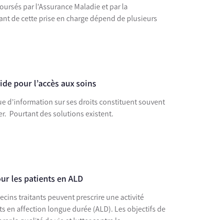
oursés par l’Assurance Maladie et par la
nt de cette prise en charge dépend de plusieurs
aide pour l’accès aux soins
ue d’information sur ses droits constituent souvent
er. Pourtant des solutions existent.
ur les patients en ALD
ecins traitants peuvent prescrire une activité
s en affection longue durée (ALD). Les objectifs de