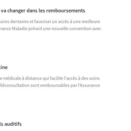
ui va changer dans les remboursements
oins dentaires et favoriser un accès à une meilleure
surance Maladie prévoit une nouvelle convention avec
cine
 médicale à distance qui facilite l'accès à des soins
 téléconsultation sont remboursables par l’Assurance
s auditifs