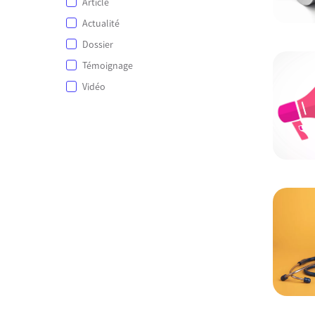
Article
Actualité
Dossier
Témoignage
Vidéo