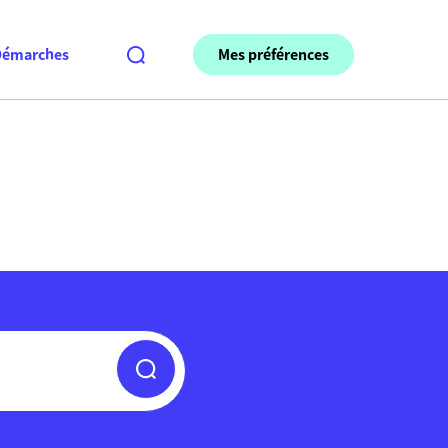
Mes préférences
Démarches