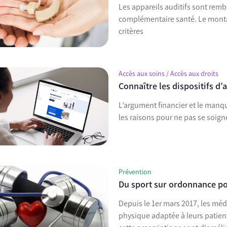
Les appareils auditifs sont remb
complémentaire santé. Le monta
critères
Accès aux soins / Accès aux droits
Connaître les dispositifs d’
L’argument financier et le manq
les raisons pour ne pas se soign
Prévention
Du sport sur ordonnance po
Depuis le 1er mars 2017, les méd
physique adaptée à leurs patient