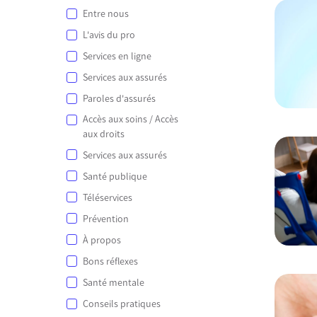
Entre nous
L'avis du pro
Services en ligne
Services aux assurés
Paroles d'assurés
Accès aux soins / Accès
aux droits
Services aux assurés
Santé publique
Téléservices
Prévention
À propos
Bons réflexes
Santé mentale
Conseils pratiques