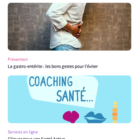
Prévention
La gastro-entérite : les bons gestes pour l’éviter
Services en ligne