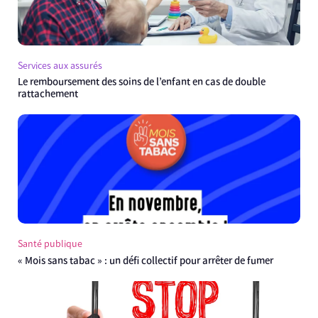
Services aux assurés
Le remboursement des soins de l’enfant en cas de double
rattachement
Santé publique
« Mois sans tabac » : un défi collectif pour arrêter de fumer