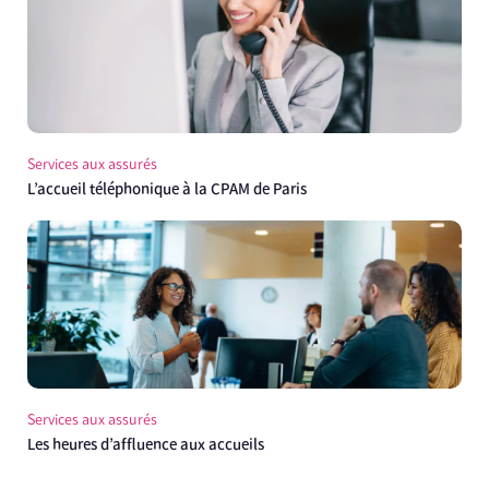
Services aux assurés
L’accueil téléphonique à la CPAM de Paris
Services aux assurés
Les heures d’affluence aux accueils