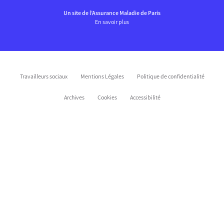
Un site de l’Assurance Maladie de Paris
En savoir plus
Travailleurs sociaux
Mentions Légales
Politique de confidentialité
Archives
Cookies
Accessibilité