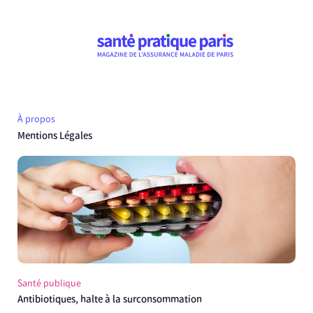
À propos
Mentions Légales
Santé publique
Antibiotiques, halte à la surconsommation