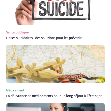
Santé publique
Crises suicidaires : des solutions pour les prévenir
Médicament
La délivrance de médicaments pour un long séjour à l’étranger