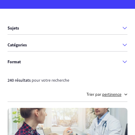
Sujets
Catégories
Format
240 résultats
pour votre recherche
Trier par
pertinence