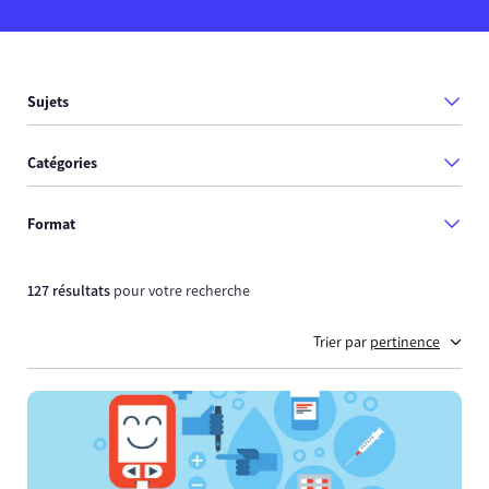
Sujets
Catégories
Format
127 résultats
pour votre recherche
Trier par
pertinence