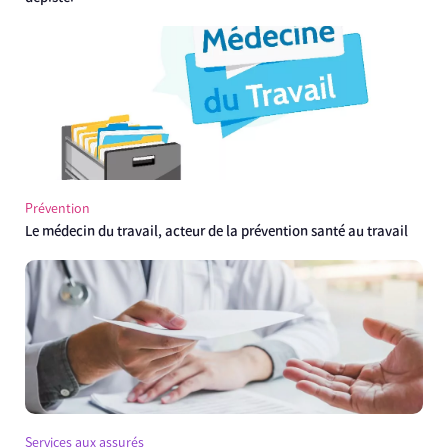
Prévention
Le médecin du travail, acteur de la prévention santé au travail
Services aux assurés