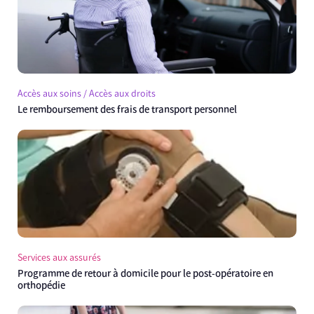
Accès aux soins / Accès aux droits
Le remboursement des frais de transport personnel
Services aux assurés
Programme de retour à domicile pour le post-opératoire en
orthopédie