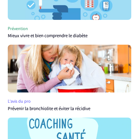
Prévention
Mieux vivre et bien comprendre le diabète
L'avis du pro
Prévenir la bronchiolite et éviter la récidive