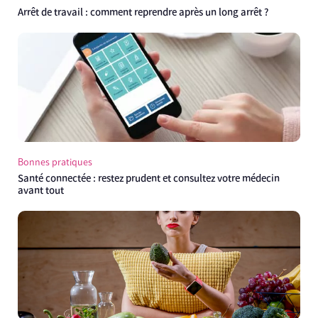
Arrêt de travail : comment reprendre après un long arrêt ?
Bonnes pratiques
Santé connectée : restez prudent et consultez votre médecin
avant tout