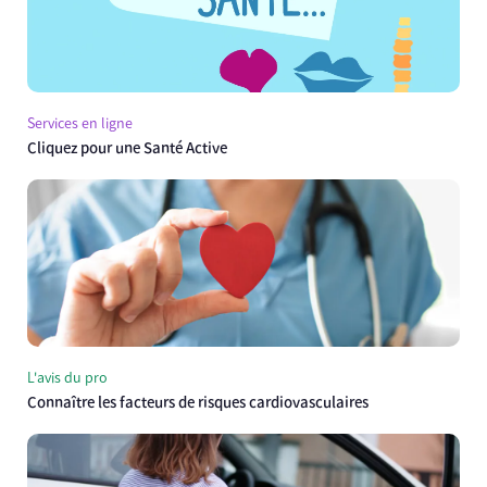
Services en ligne
Cliquez pour une Santé Active
L'avis du pro
Connaître les facteurs de risques cardiovasculaires