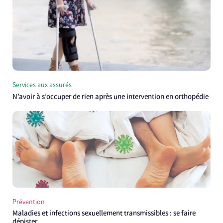
Services aux assurés
N’avoir à s’occuper de rien après une intervention en orthopédie
Prévention
Maladies et infections sexuellement transmissibles : se faire
dépister