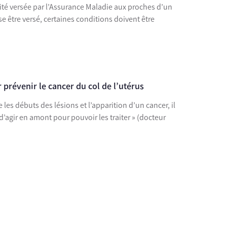
ité versée par l’Assurance Maladie aux proches d’un
se être versé, certaines conditions doivent être
 prévenir le cancer du col de l’utérus
e les débuts des lésions et l’apparition d’un cancer, il
 d’agir en amont pour pouvoir les traiter » (docteur