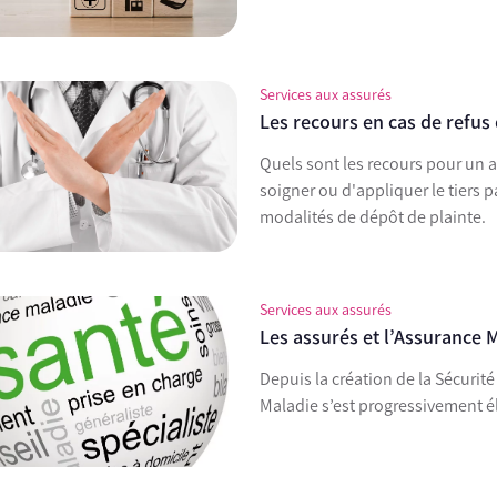
Services aux assurés
Les recours en cas de refus 
Quels sont les recours pour un 
soigner ou d'appliquer le tiers 
modalités de dépôt de plainte.
Services aux assurés
Les assurés et l’Assurance M
Depuis la création de la Sécurité
Maladie s’est progressivement él