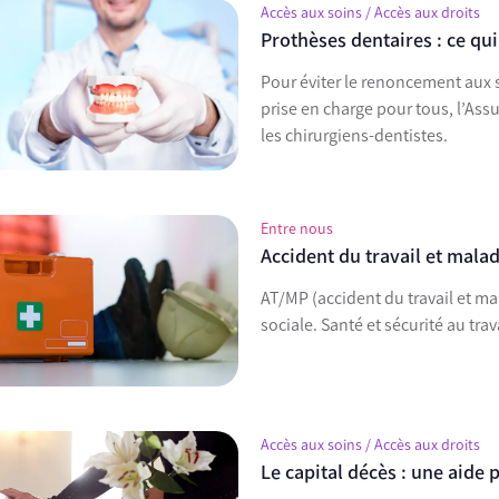
Accès aux soins / Accès aux droits
Prothèses dentaires : ce q
Pour éviter le renoncement aux s
prise en charge pour tous, l’As
les chirurgiens-dentistes.
Entre nous
Accident du travail et mala
AT/MP (accident du travail et ma
sociale. Santé et sécurité au tra
Accès aux soins / Accès aux droits
Le capital décès : une aide 