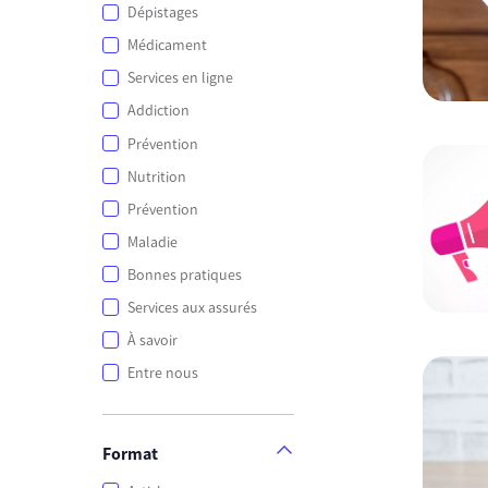
Dépistages
Médicament
Services en ligne
Addiction
Prévention
Nutrition
Prévention
Maladie
Bonnes pratiques
Services aux assurés
À savoir
Entre nous
Format