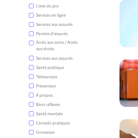
L'avis du pro
Services en ligne
Services aux assurés
Paroles d'assurés
Accès aux soins / Accès
aux droits
Services aux assurés
Santé publique
Téléservices
Prévention
À propos
Bons réflexes
Santé mentale
Conseils pratiques
Grossesse