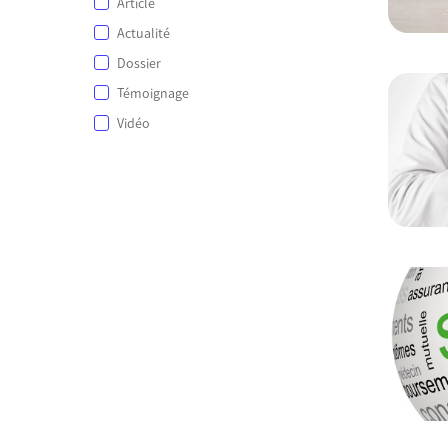
Article
Actualité
Dossier
Témoignage
Vidéo