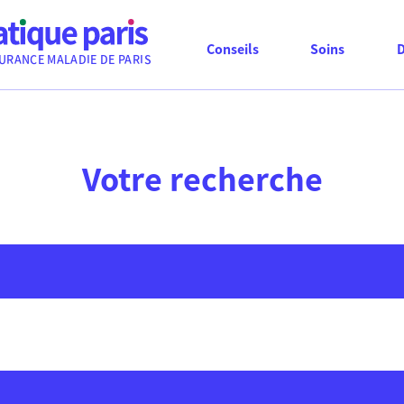
Conseils
Soins
URANCE MALADIE DE PARIS
Votre recherche