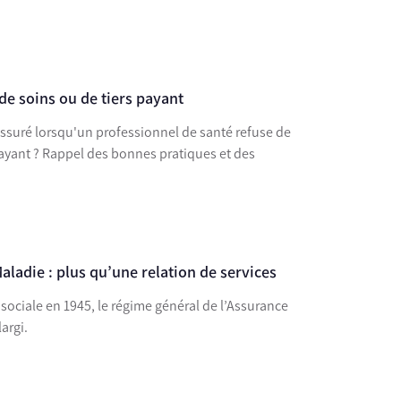
de soins ou de tiers payant
assuré lorsqu'un professionnel de santé refuse de
payant ? Rappel des bonnes pratiques et des
aladie : plus qu’une relation de services
 sociale en 1945, le régime général de l’Assurance
argi.