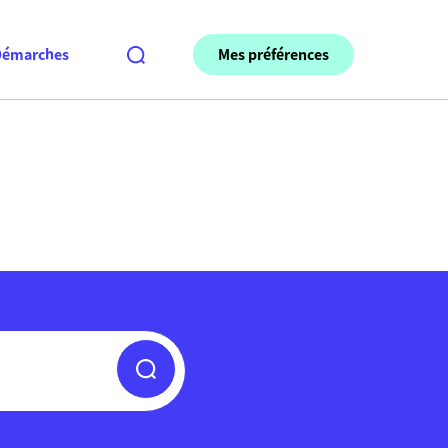
Mes préférences
Démarches