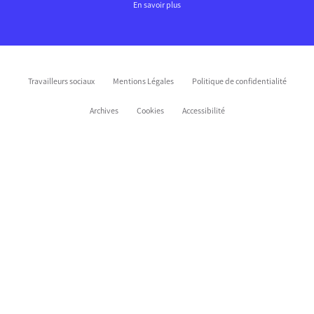
En savoir plus
Travailleurs sociaux
Mentions Légales
Politique de confidentialité
Archives
Cookies
Accessibilité