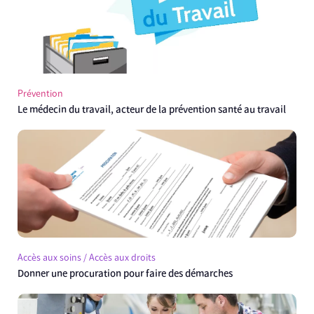
Prévention
Le médecin du travail, acteur de la prévention santé au travail
Accès aux soins / Accès aux droits
Donner une procuration pour faire des démarches