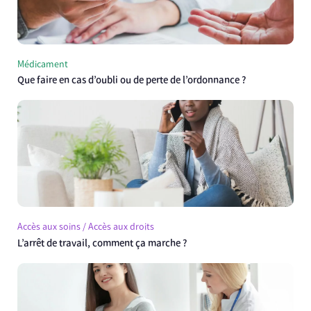
Médicament
Que faire en cas d’oubli ou de perte de l’ordonnance ?
Accès aux soins / Accès aux droits
L’arrêt de travail, comment ça marche ?