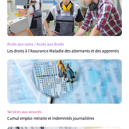
Accès aux soins / Accès aux droits
Les droits à l’Assurance Maladie des alternants et des apprentis
Services aux assurés
Cumul emploi-retraite et indemnités journalières