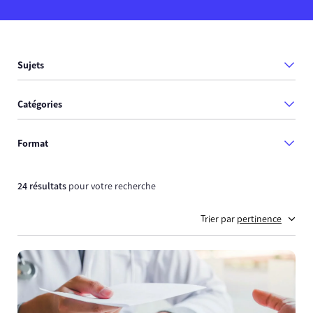
Sujets
Catégories
Format
24 résultats
pour votre recherche
Trier par
pertinence