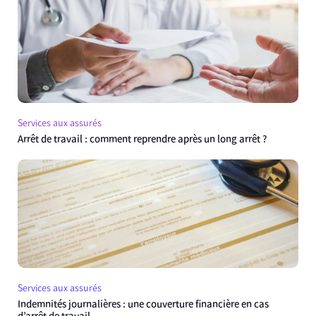
Services aux assurés
Arrêt de travail : comment reprendre après un long arrêt ?
Services aux assurés
Indemnités journalières : une couverture financière en cas