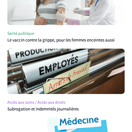
Santé publique
Le vaccin contre la grippe, pour les femmes enceintes aussi
Accès aux soins / Accès aux droits
Subrogation et indemnités journalières