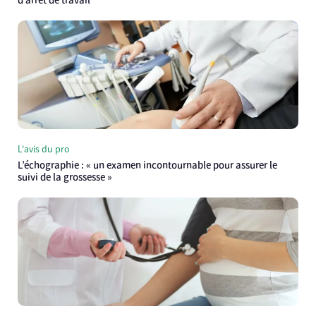
d’arrêt de travail
L'avis du pro
L’échographie : « un examen incontournable pour assurer le
suivi de la grossesse »