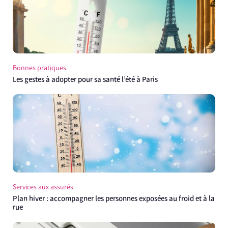
Bonnes pratiques
Les gestes à adopter pour sa santé l’été à Paris
Services aux assurés
Plan hiver : accompagner les personnes exposées au froid et à la
rue