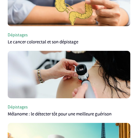
Dépistages
Le cancer colorectal et son dépistage
Dépistages
Mélanome : le détecter tôt pour une meilleure guérison