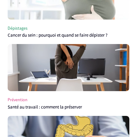
Dépistages
Cancer du sein : pourquoi et quand se faire dépister ?
Prévention
Santé au travail : comment la préserver