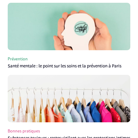
Prévention
Santé mentale : le point sur les soins et la prévention à Paris
Bonnes pratiques