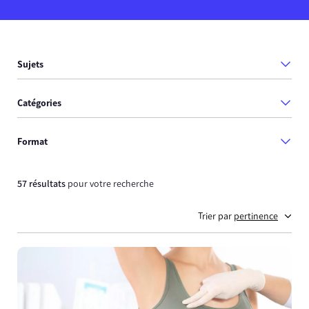
Sujets
Catégories
Format
57 résultats
pour votre recherche
Trier par
pertinence