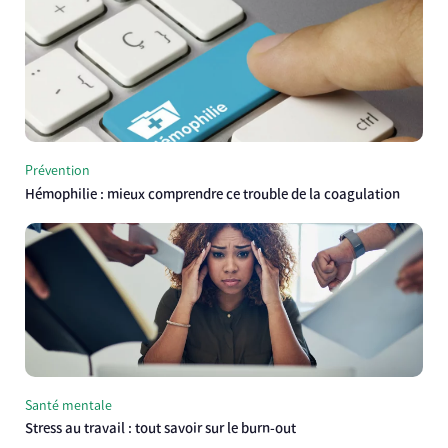
Prévention
Hémophilie : mieux comprendre ce trouble de la coagulation
Santé mentale
Stress au travail : tout savoir sur le burn-out