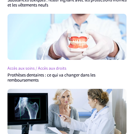
Substances toxiques : rester vigilant avec les protections intimes
et les vêtements neufs
Accès aux soins / Accès aux droits
Prothèses dentaires : ce qui va changer dans les
remboursements