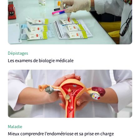
Dépistages
Les examens de biologie médicale
Maladie
Mieux comprendre l’endométriose et sa prise en charge