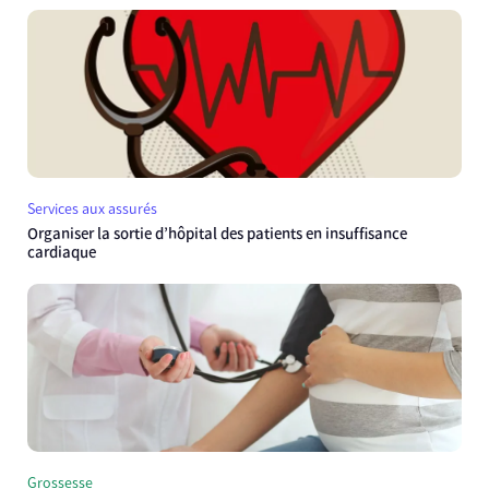
Services aux assurés
Organiser la sortie d’hôpital des patients en insuffisance
cardiaque
Grossesse