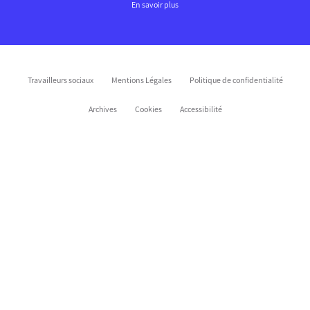
En savoir plus
Travailleurs sociaux
Mentions Légales
Politique de confidentialité
Archives
Cookies
Accessibilité