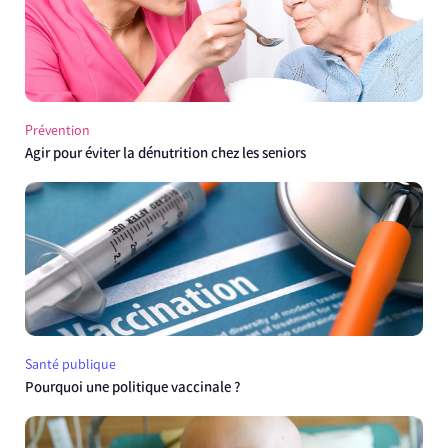
Prévention
Agir pour éviter la dénutrition chez les seniors
Santé publique
Pourquoi une politique vaccinale ?