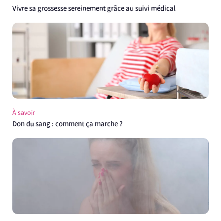
Vivre sa grossesse sereinement grâce au suivi médical
À savoir
Don du sang : comment ça marche ?