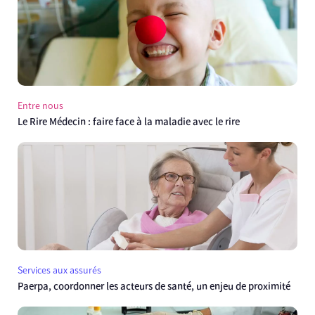
Entre nous
Le Rire Médecin : faire face à la maladie avec le rire
Services aux assurés
Paerpa, coordonner les acteurs de santé, un enjeu de proximité