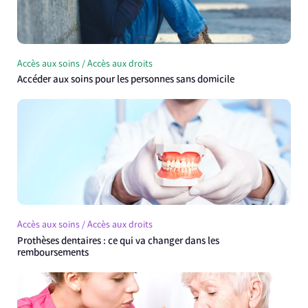
Accès aux soins / Accès aux droits
Accéder aux soins pour les personnes sans domicile
Accès aux soins / Accès aux droits
Prothèses dentaires : ce qui va changer dans les
remboursements