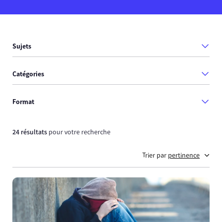
Sujets
Catégories
Format
24 résultats
pour votre recherche
Trier par
pertinence