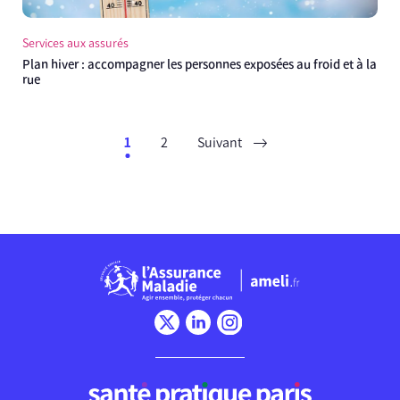
Services aux assurés
Plan hiver : accompagner les personnes exposées au froid et à la
rue
1
2
Suivant
Chargement