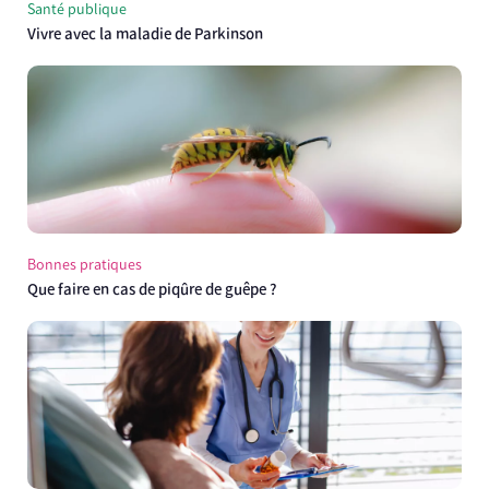
Santé publique
Vivre avec la maladie de Parkinson
Bonnes pratiques
Que faire en cas de piqûre de guêpe ?