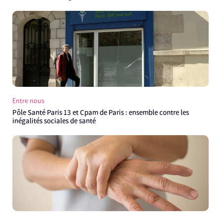
Entre nous
Pôle Santé Paris 13 et Cpam de Paris : ensemble contre les
inégalités sociales de santé