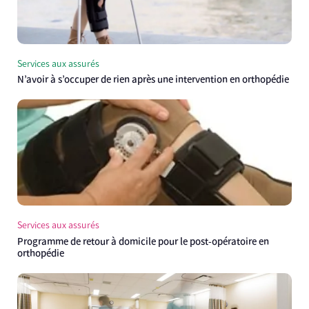
Services aux assurés
N’avoir à s’occuper de rien après une intervention en orthopédie
Services aux assurés
Programme de retour à domicile pour le post-opératoire en
orthopédie