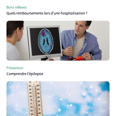
Bons réflexes
Quels remboursements lors d’une hospitalisation ?
Prévention
Comprendre l’épilepsie