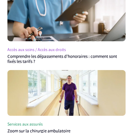
Accès aux soins / Accès aux droits
Comprendre les dépassements d’honoraires : comment sont
fixés les tarifs ?
Services aux assurés
Zoom sur la chirurgie ambulatoire