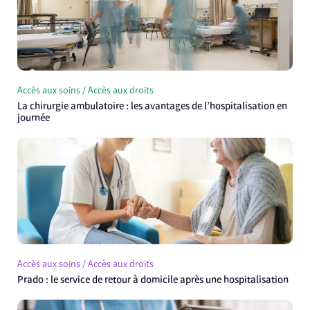
Accès aux soins / Accès aux droits
La chirurgie ambulatoire : les avantages de l’hospitalisation en
journée
Accès aux soins / Accès aux droits
Prado : le service de retour à domicile après une hospitalisation