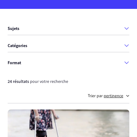
Sujets
Catégories
Format
24 résultats
pour votre recherche
Trier par
pertinence