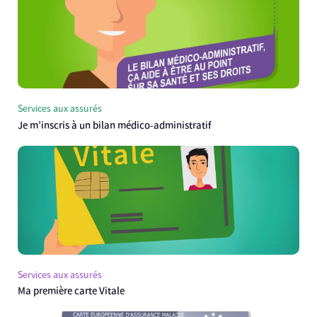
Services aux assurés
Je m’inscris à un bilan médico-administratif
Services aux assurés
Ma première carte Vitale