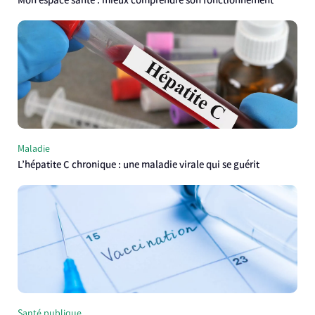
Mon espace santé : mieux comprendre son fonctionnement
Maladie
L’hépatite C chronique : une maladie virale qui se guérit
Santé publique