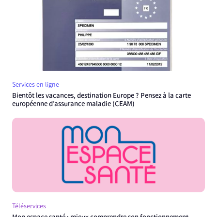
Services en ligne
Bientôt les vacances, destination Europe ? Pensez à la carte
européenne d’assurance maladie (CEAM)
Téléservices