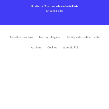
Un site de l’Assurance Maladie de Paris
En savoir plus
Travailleurs sociaux
Mentions Légales
Politique de confidentialité
Archives
Cookies
Accessibilité