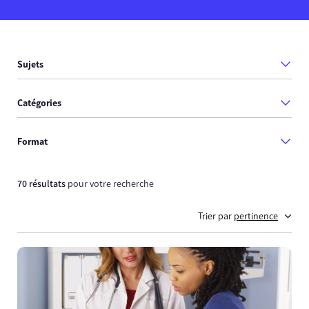
Sujets
Catégories
Format
70 résultats
pour votre recherche
Trier par
pertinence