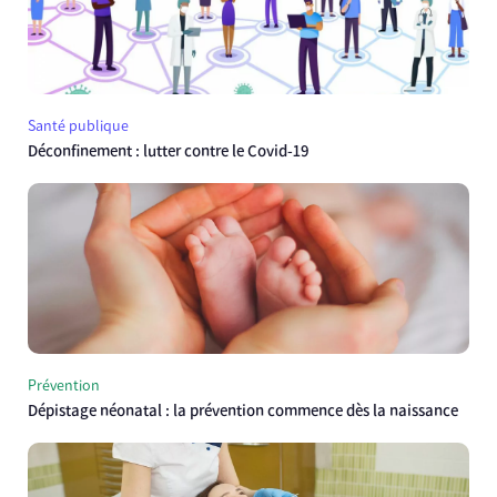
Santé publique
Déconfinement : lutter contre le Covid-19
Prévention
Dépistage néonatal : la prévention commence dès la naissance