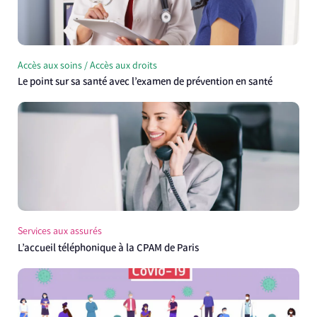
Accès aux soins / Accès aux droits
Le point sur sa santé avec l’examen de prévention en santé
Services aux assurés
L’accueil téléphonique à la CPAM de Paris