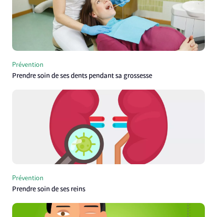
Prévention
Prendre soin de ses dents pendant sa grossesse
Prévention
Prendre soin de ses reins