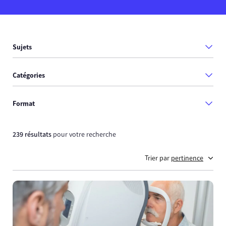
Sujets
Catégories
Format
239 résultats
pour votre recherche
Trier par
pertinence