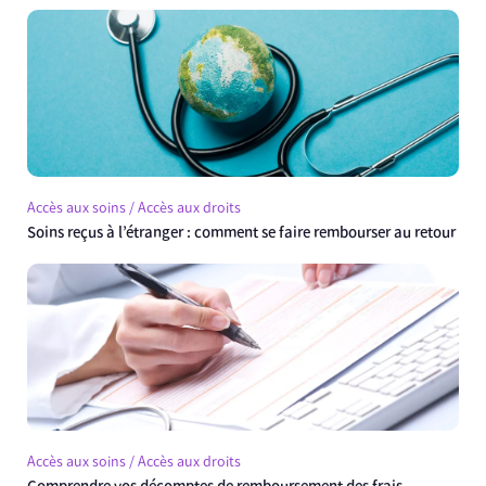
Accès aux soins / Accès aux droits
Soins reçus à l’étranger : comment se faire rembourser au retour
Accès aux soins / Accès aux droits