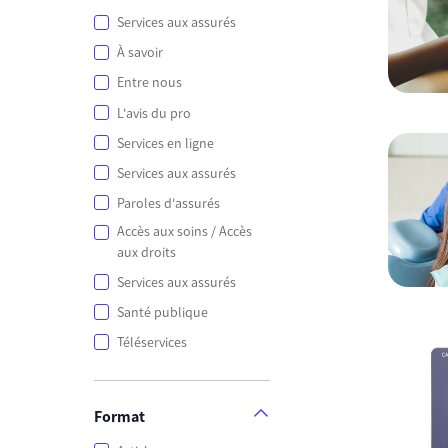
Services aux assurés
À savoir
Entre nous
L'avis du pro
Services en ligne
Services aux assurés
Paroles d'assurés
Accès aux soins / Accès
aux droits
Services aux assurés
Santé publique
Téléservices
Format