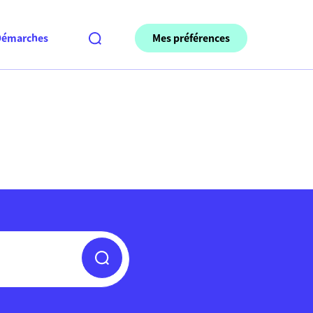
Mes préférences
Démarches