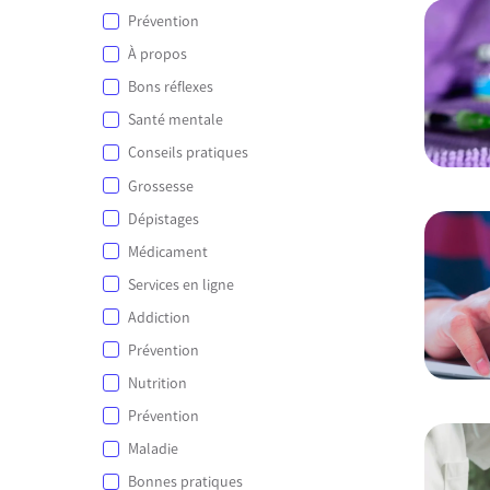
Prévention
À propos
Bons réflexes
Santé mentale
Conseils pratiques
Grossesse
Dépistages
Médicament
Services en ligne
Addiction
Prévention
Nutrition
Prévention
Maladie
Bonnes pratiques