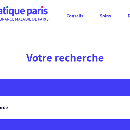
Conseils
Soins
URANCE MALADIE DE PARIS
Votre recherche