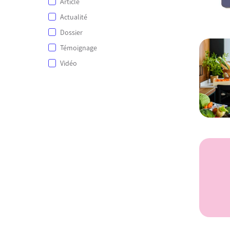
Article
Actualité
Dossier
Témoignage
Vidéo