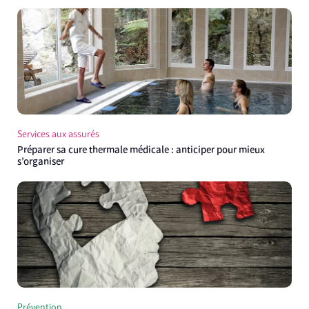
Services aux assurés
Préparer sa cure thermale médicale : anticiper pour mieux
s’organiser
Prévention