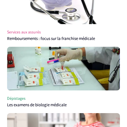
Services aux assurés
Remboursements : focus sur la franchise médicale
Dépistages
Les examens de biologie médicale