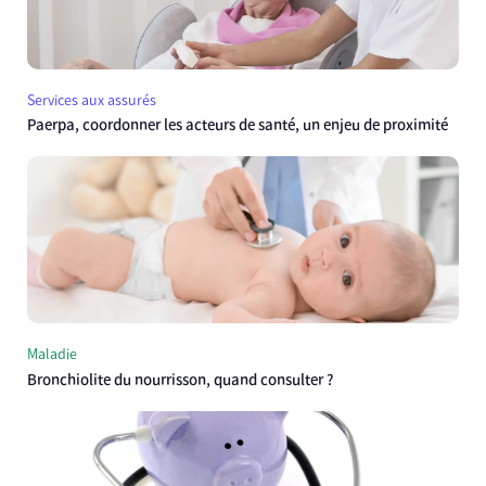
Services aux assurés
Paerpa, coordonner les acteurs de santé, un enjeu de proximité
Maladie
Bronchiolite du nourrisson, quand consulter ?