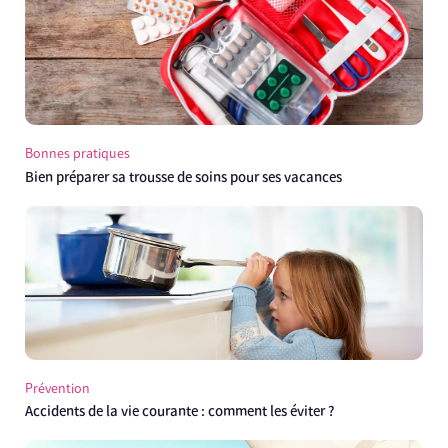
Bonnes pratiques
Bien préparer sa trousse de soins pour ses vacances
Prévention
Accidents de la vie courante : comment les éviter ?