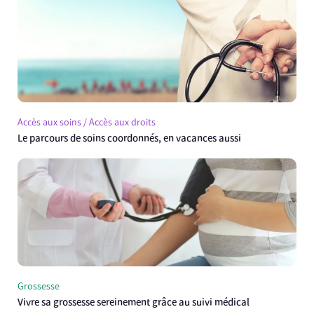
Accès aux soins / Accès aux droits
Le parcours de soins coordonnés, en vacances aussi
Grossesse
Vivre sa grossesse sereinement grâce au suivi médical