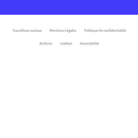
Travailleurs sociaux
Mentions Légales
Politique de confidentialité
Archives
Cookies
Accessibilité