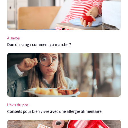
À savoir
Don du sang : comment ça marche ?
L'avis du pro
Conseils pour bien vivre avec une allergie alimentaire