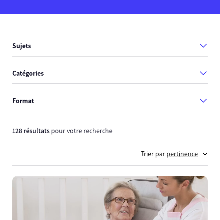
Sujets
Catégories
Format
128 résultats
pour votre recherche
Trier par
pertinence