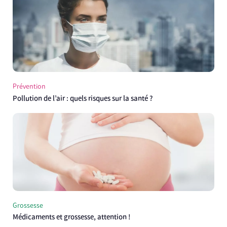
Prévention
Pollution de l’air : quels risques sur la santé ?
Grossesse
Médicaments et grossesse, attention !