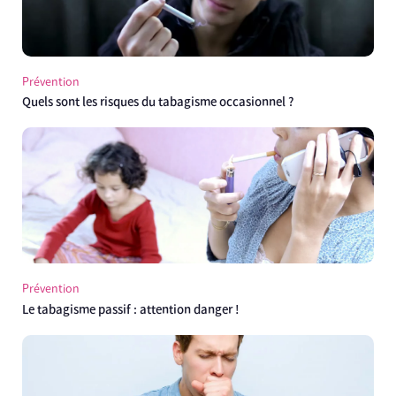
Prévention
Quels sont les risques du tabagisme occasionnel ?
Prévention
Le tabagisme passif : attention danger !