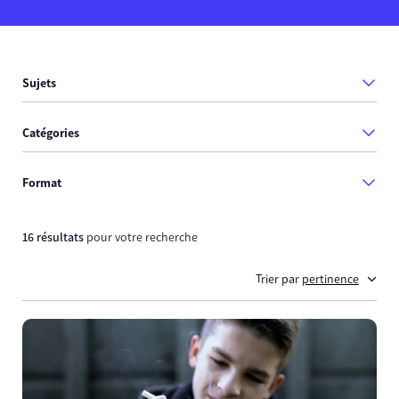
Sujets
Catégories
Format
16 résultats
pour votre recherche
Trier par
pertinence