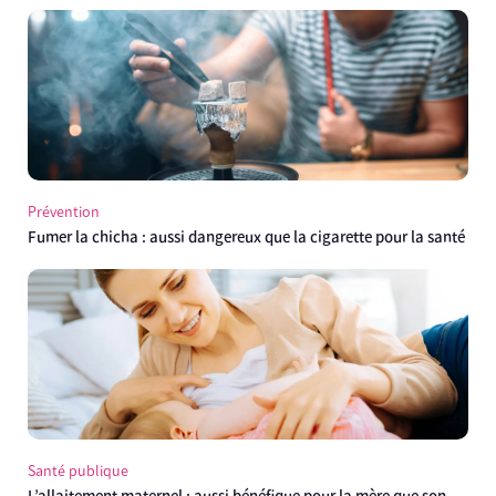
Prévention
Fumer la chicha : aussi dangereux que la cigarette pour la santé
Santé publique