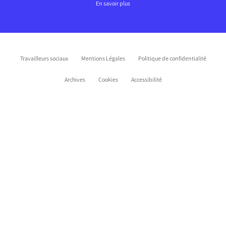
En savoir plus
Travailleurs sociaux
Mentions Légales
Politique de confidentialité
Archives
Cookies
Accessibilité