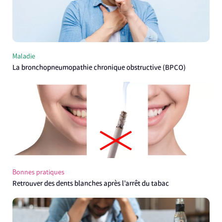
Maladie
La bronchopneumopathie chronique obstructive (BPCO)
Bonnes pratiques
Retrouver des dents blanches après l’arrêt du tabac