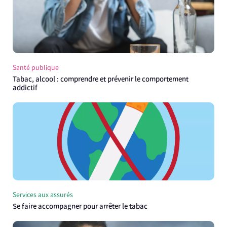
Santé publique
Tabac, alcool : comprendre et prévenir le comportement
addictif
Services aux assurés
Se faire accompagner pour arrêter le tabac