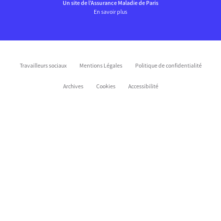
Un site de l’Assurance Maladie de Paris
En savoir plus
Travailleurs sociaux
Mentions Légales
Politique de confidentialité
Archives
Cookies
Accessibilité