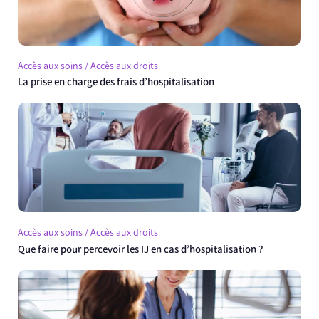
Accès aux soins / Accès aux droits
La prise en charge des frais d’hospitalisation
Accès aux soins / Accès aux droits
Que faire pour percevoir les IJ en cas d’hospitalisation ?