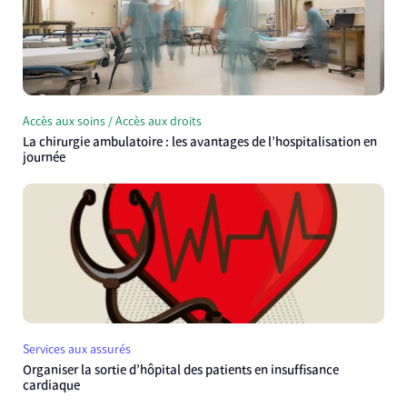
Accès aux soins / Accès aux droits
La chirurgie ambulatoire : les avantages de l’hospitalisation en
journée
Services aux assurés
Organiser la sortie d’hôpital des patients en insuffisance
cardiaque