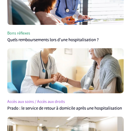
Bons réflexes
Quels remboursements lors d’une hospitalisation ?
Accès aux soins / Accès aux droits
Prado : le service de retour à domicile après une hospitalisation