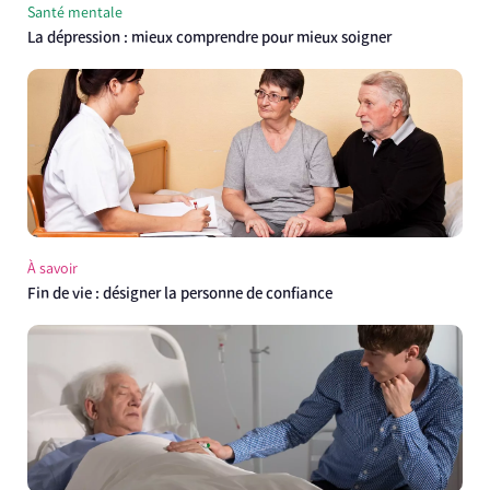
Santé mentale
La dépression : mieux comprendre pour mieux soigner
À savoir
Fin de vie : désigner la personne de confiance