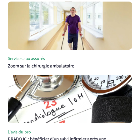
Services aux assurés
Zoom sur la chirurgie ambulatoire
L'avis du pro
PRADO IC : bénéficier d’un suivi infirmier après une