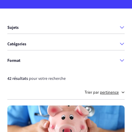
Sujets
Catégories
Format
42 résultats
pour votre recherche
Trier par
pertinence