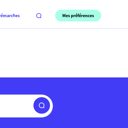
Mes préférences
Démarches