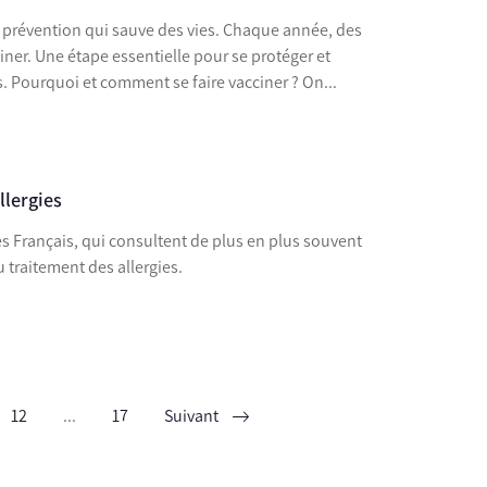
e prévention qui sauve des vies. Chaque année, des
iner. Une étape essentielle pour se protéger et
. Pourquoi et comment se faire vacciner ? On...
llergies
s Français, qui consultent de plus en plus souvent
u traitement des allergies.
12
...
17
Suivant