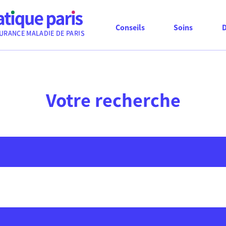
Conseils
Soins
URANCE MALADIE DE PARIS
Votre recherche