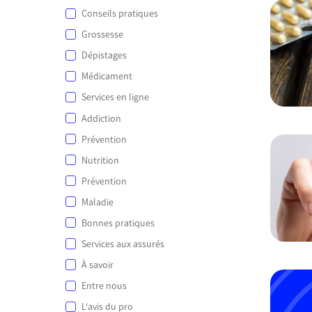
Conseils pratiques
Grossesse
Dépistages
Médicament
Services en ligne
Addiction
Prévention
Nutrition
Prévention
Maladie
Bonnes pratiques
Services aux assurés
À savoir
Entre nous
L'avis du pro