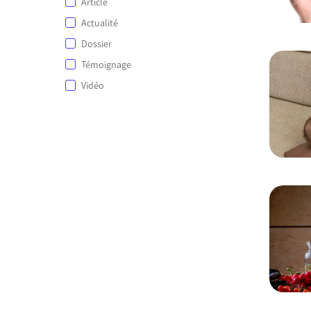
Article
Actualité
Dossier
Témoignage
Vidéo