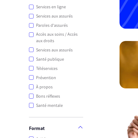
Services en ligne
Services aux assurés
Paroles d'assurés
Accès aux soins / Accès
aux droits
Services aux assurés
Santé publique
Téléservices
Prévention
À propos
Bons réflexes
Santé mentale
Format