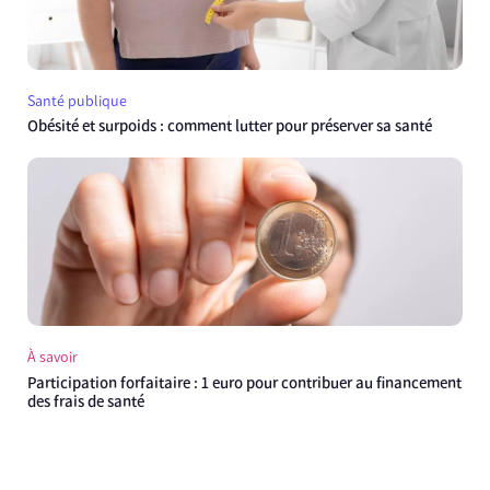
Santé publique
Obésité et surpoids : comment lutter pour préserver sa santé
À savoir
Participation forfaitaire : 1 euro pour contribuer au financement
des frais de santé