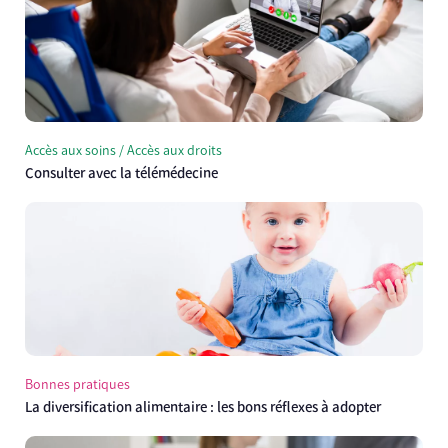
Accès aux soins / Accès aux droits
Consulter avec la télémédecine
Bonnes pratiques
La diversification alimentaire : les bons réflexes à adopter