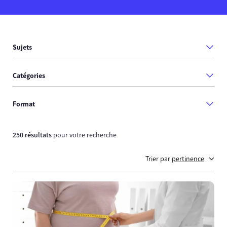
Sujets
Catégories
Format
250 résultats
pour votre recherche
Trier par
pertinence