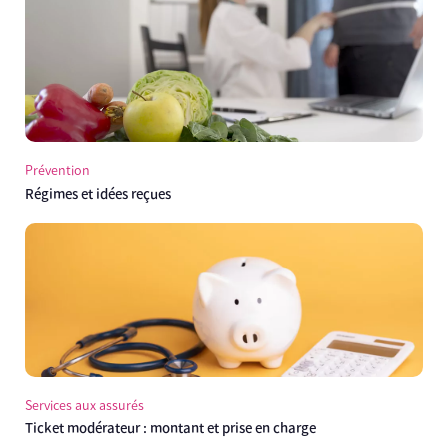
Prévention
Régimes et idées reçues
Services aux assurés
Ticket modérateur : montant et prise en charge