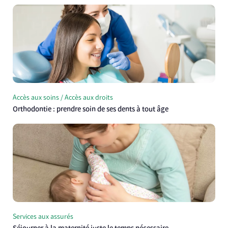
Accès aux soins / Accès aux droits
Orthodontie : prendre soin de ses dents à tout âge
Services aux assurés