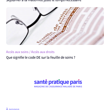
Séjourner à la maternité juste le temps nécessaire
Accès aux soins / Accès aux droits
Que signifie le code DE sur la feuille de soins ?
À propos