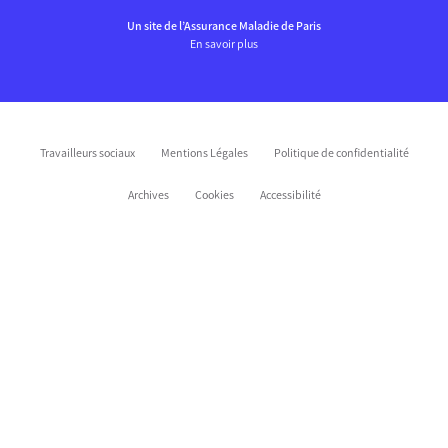
Un site de l’Assurance Maladie de Paris
En savoir plus
Travailleurs sociaux
Mentions Légales
Politique de confidentialité
Archives
Cookies
Accessibilité