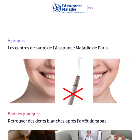
À propos
Les centres de santé de l’Assurance Maladie de Paris
Bonnes pratiques
Retrouver des dents blanches après l’arrêt du tabac