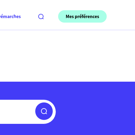
Mes préférences
Démarches