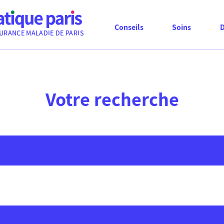
Conseils
Soins
URANCE MALADIE DE PARIS
Votre recherche