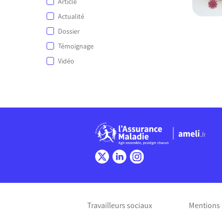
Article
Actualité
Dossier
Témoignage
Vidéo
Chargem
Travailleurs sociaux
Mentions 