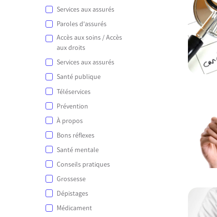
Services aux assurés
Paroles d'assurés
Accès aux soins / Accès
aux droits
Services aux assurés
Santé publique
Téléservices
Prévention
À propos
Bons réflexes
Santé mentale
Conseils pratiques
Grossesse
Dépistages
Médicament