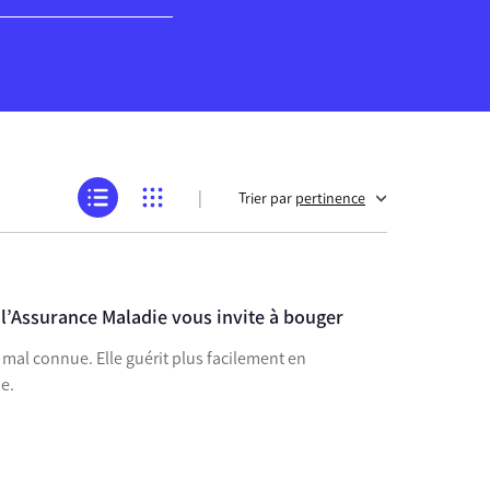
|
Trier par
pertinence
 l’Assurance Maladie vous invite à bouger
mal connue. Elle guérit plus facilement en
e.