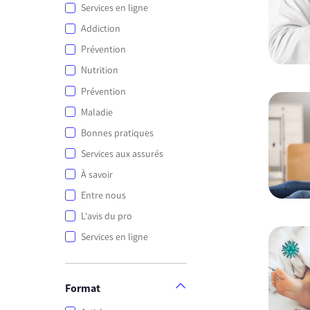
Services en ligne
Addiction
Prévention
Nutrition
Prévention
Maladie
Bonnes pratiques
Services aux assurés
À savoir
Entre nous
L'avis du pro
Services en ligne
Format