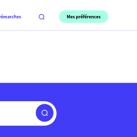
Mes préférences
Démarches