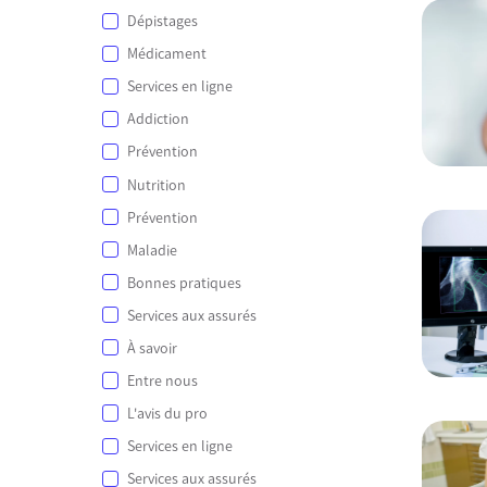
Dépistages
Médicament
Services en ligne
Addiction
Prévention
Nutrition
Prévention
Maladie
Bonnes pratiques
Services aux assurés
À savoir
Entre nous
L'avis du pro
Services en ligne
Services aux assurés