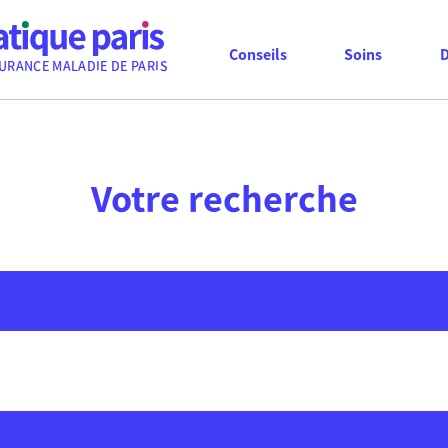
Conseils
Soins
URANCE MALADIE DE PARIS
Votre recherche