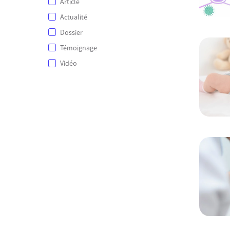
Article
Actualité
Dossier
Témoignage
Vidéo