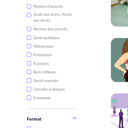
Paroles d'assurés
Accès aux soins / Accès
aux droits
Services aux assurés
Santé publique
Téléservices
Prévention
À propos
Bons réflexes
Santé mentale
Conseils pratiques
Grossesse
Format