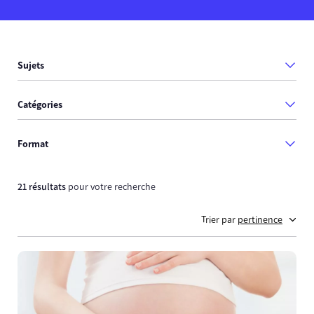
Sujets
Catégories
Format
21 résultats
pour votre recherche
Trier par
pertinence