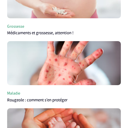
Grossesse
Médicaments et grossesse, attention !
Maladie
Rougeole : comment s’en protéger