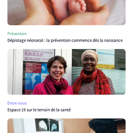
Prévention
Dépistage néonatal : la prévention commence dès la naissance
Entre nous
Espace 19 sur le terrain de la santé