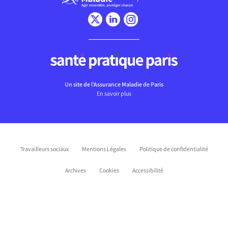
Un site de l’Assurance Maladie de Paris
En savoir plus
Travailleurs sociaux
Mentions Légales
Politique de confidentialité
Archives
Cookies
Accessibilité