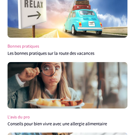
Bonnes pratiques
Les bonnes pratiques sur la route des vacances
L'avis du pro
Conseils pour bien vivre avec une allergie alimentaire