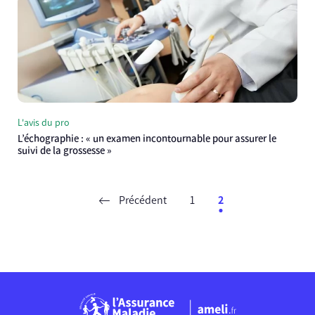
L'avis du pro
L’échographie : « un examen incontournable pour assurer le
suivi de la grossesse »
Précédent
1
2
Chargement