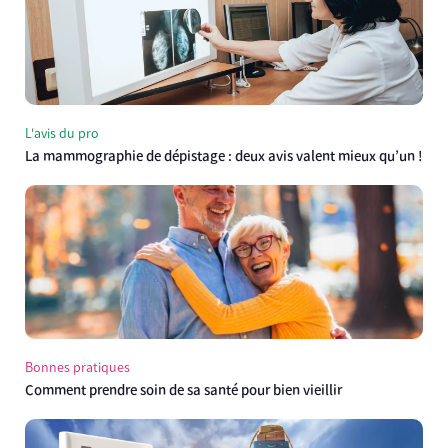
L'avis du pro
La mammographie de dépistage : deux avis valent mieux qu’un !
Bonnes pratiques
Comment prendre soin de sa santé pour bien vieillir