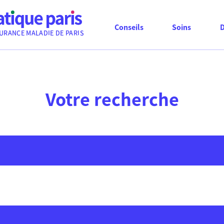
Conseils
Soins
URANCE MALADIE DE PARIS
Votre recherche