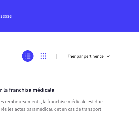
ssesse
|
Trier par
pertinence
 la franchise médicale
s remboursements, la franchise médicale est due
rès les actes paramédicaux et en cas de transport