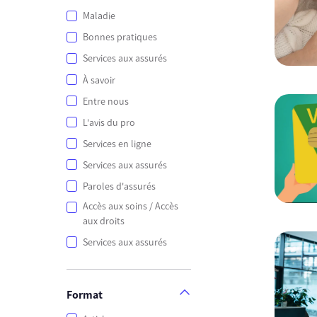
Maladie
Bonnes pratiques
Services aux assurés
À savoir
Entre nous
L'avis du pro
Services en ligne
Services aux assurés
Paroles d'assurés
Accès aux soins / Accès
aux droits
Services aux assurés
Format