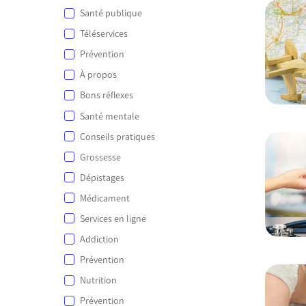
Santé publique
Téléservices
Prévention
À propos
Bons réflexes
Santé mentale
Conseils pratiques
Grossesse
Dépistages
Médicament
Services en ligne
Addiction
Prévention
Nutrition
Prévention