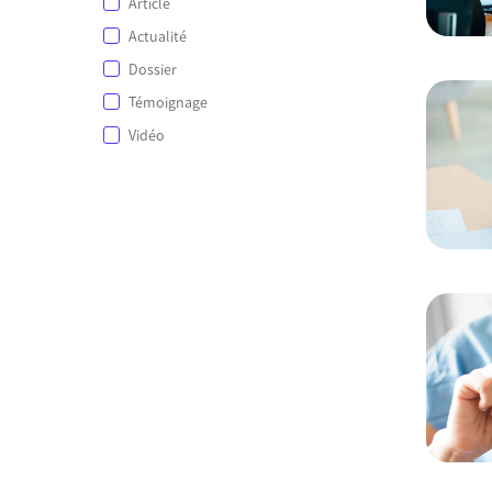
Article
Actualité
Dossier
Témoignage
Vidéo