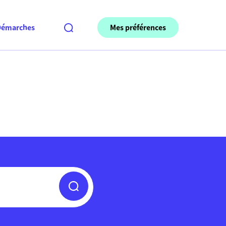
Mes préférences
Démarches