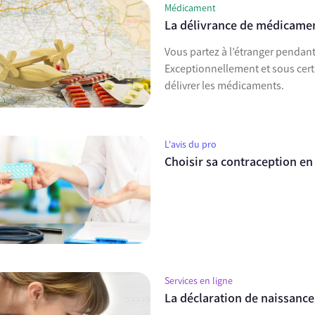
Médicament
La délivrance de médicament
Vous partez à l’étranger pendant
Exceptionnellement et sous cert
délivrer les médicaments.
L'avis du pro
Choisir sa contraception en
Services en ligne
La déclaration de naissance,