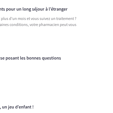
s pour un long séjour à l’étranger
 plus d’un mois et vous suivez un traitement ?
aines conditions, votre pharmacien peut vous
 se posant les bonnes questions
 un jeu d’enfant !