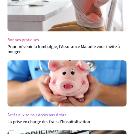
Bonnes pratiques
Pour prévenir la lombalgie, l’Assurance Maladie vous invite à
bouger
Accès aux soins / Accès aux droits
La prise en charge des frais d’hospitalisation