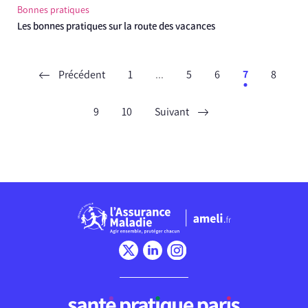
Bonnes pratiques
Les bonnes pratiques sur la route des vacances
Précédent
1
...
5
6
7
8
9
10
Suivant
Chargement