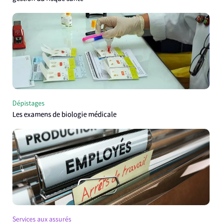
Dépistages
Les examens de biologie médicale
Services aux assurés