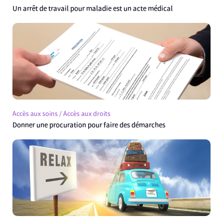
Un arrêt de travail pour maladie est un acte médical
Accès aux soins / Accès aux droits
Donner une procuration pour faire des démarches