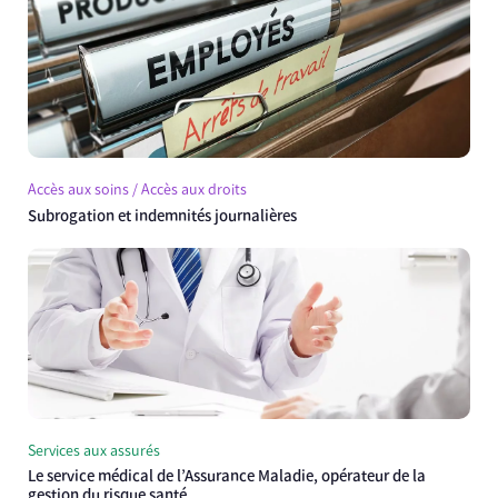
Accès aux soins / Accès aux droits
Subrogation et indemnités journalières
Services aux assurés
Le service médical de l’Assurance Maladie, opérateur de la
gestion du risque santé