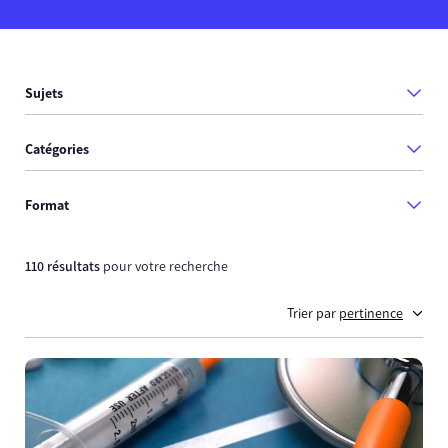
Sujets
Catégories
Format
110 résultats
pour votre recherche
Trier par
pertinence