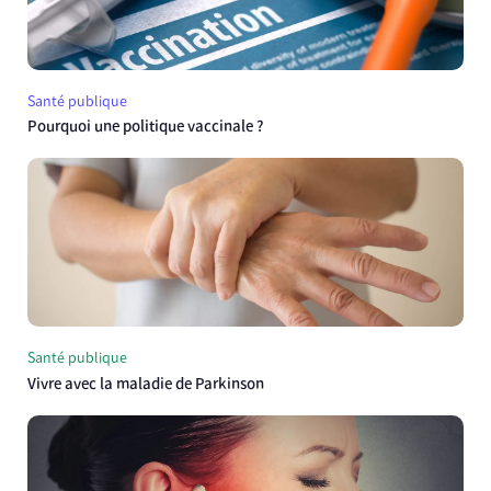
Santé publique
Pourquoi une politique vaccinale ?
Santé publique
Vivre avec la maladie de Parkinson