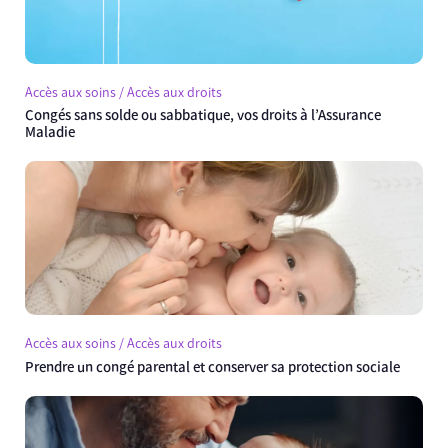
Accès aux soins / Accès aux droits
Congés sans solde ou sabbatique, vos droits à l’Assurance
Maladie
Accès aux soins / Accès aux droits
Prendre un congé parental et conserver sa protection sociale