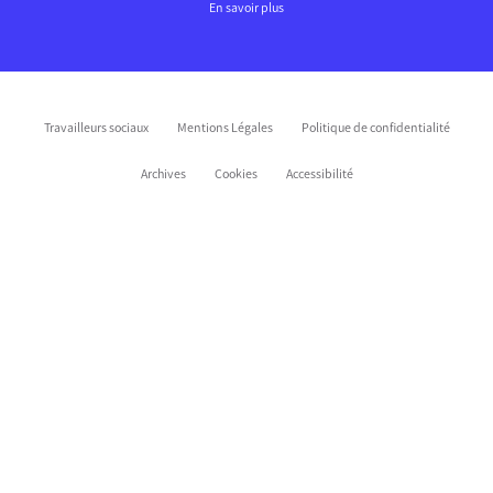
En savoir plus
Travailleurs sociaux
Mentions Légales
Politique de confidentialité
Archives
Cookies
Accessibilité