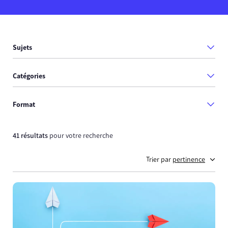
Sujets
Catégories
Format
41 résultats
pour votre recherche
Trier par
pertinence