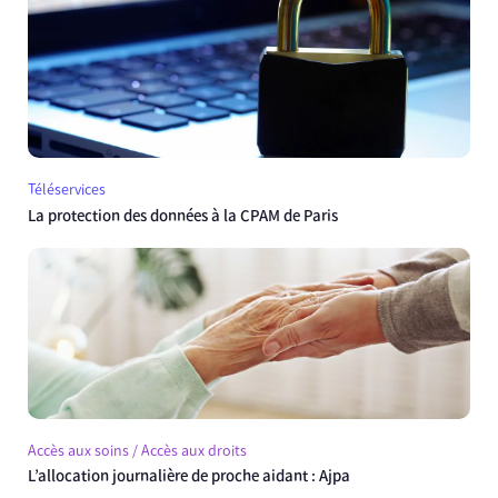
Téléservices
La protection des données à la CPAM de Paris
Accès aux soins / Accès aux droits
L’allocation journalière de proche aidant : Ajpa