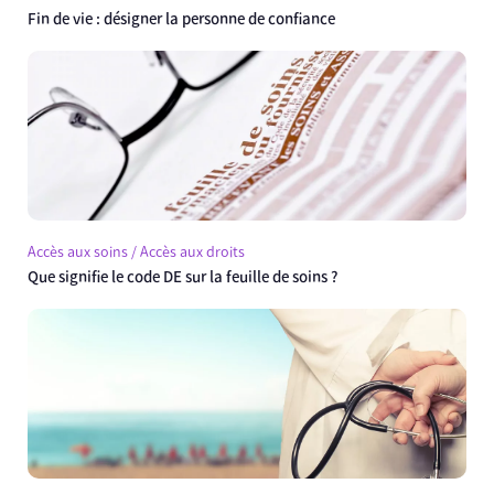
Fin de vie : désigner la personne de confiance
Accès aux soins / Accès aux droits
Que signifie le code DE sur la feuille de soins ?