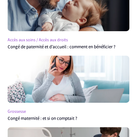
Accès aux soins / Accès aux droits
Congé de paternité et d’accueil : comment en bénéficier ?
Grossesse
Congé maternité : et si on comptait ?