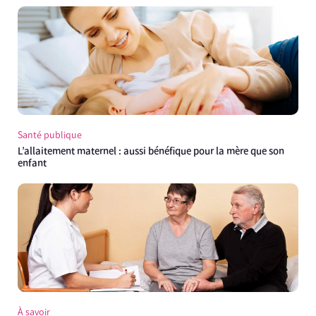
Santé publique
L’allaitement maternel : aussi bénéfique pour la mère que son
enfant
À savoir