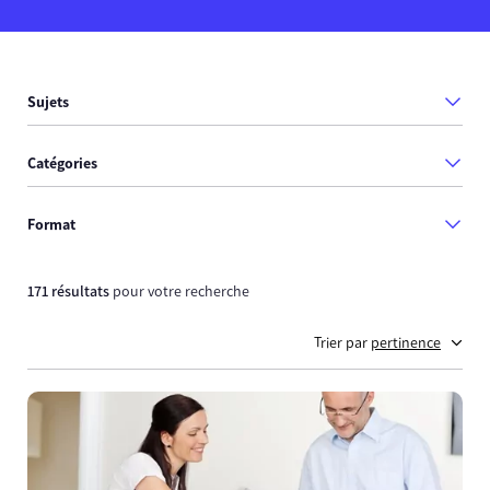
Sujets
Catégories
Format
171 résultats
pour votre recherche
Trier par
pertinence