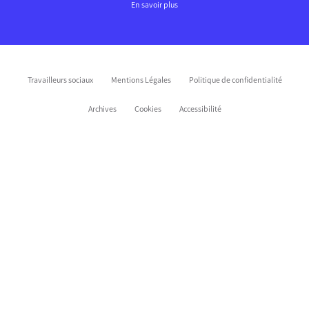
En savoir plus
Travailleurs sociaux
Mentions Légales
Politique de confidentialité
Archives
Cookies
Accessibilité