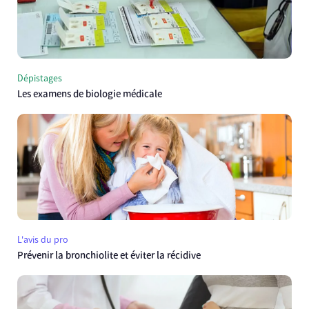
Dépistages
Les examens de biologie médicale
L'avis du pro
Prévenir la bronchiolite et éviter la récidive