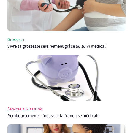
Grossesse
Vivre sa grossesse sereinement grâce au suivi médical
Services aux assurés
Remboursements : focus sur la franchise médicale