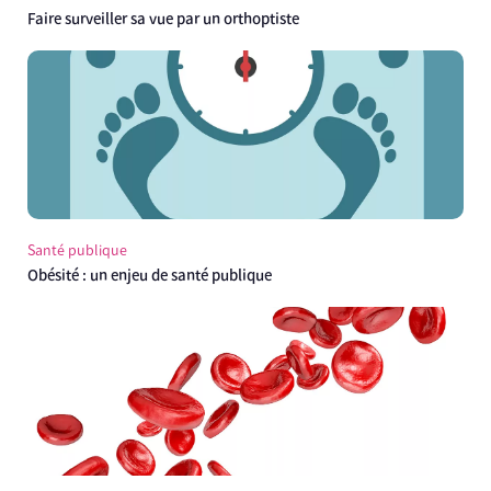
Faire surveiller sa vue par un orthoptiste
Santé publique
Obésité : un enjeu de santé publique