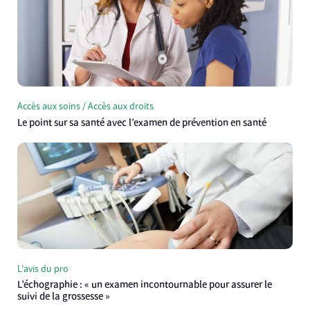
Accès aux soins / Accès aux droits
Le point sur sa santé avec l’examen de prévention en santé
L'avis du pro
L’échographie : « un examen incontournable pour assurer le
suivi de la grossesse »