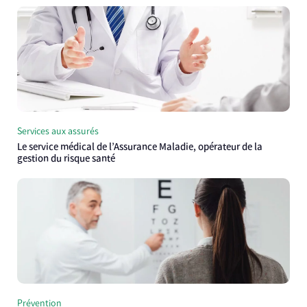
Services aux assurés
Le service médical de l’Assurance Maladie, opérateur de la
gestion du risque santé
Prévention