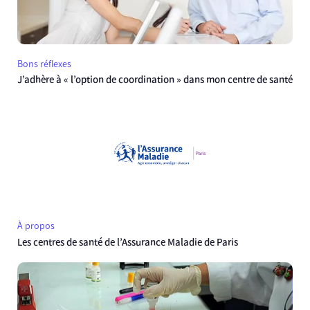
Bons réflexes
J’adhère à « l’option de coordination » dans mon centre de santé
À propos
Les centres de santé de l’Assurance Maladie de Paris