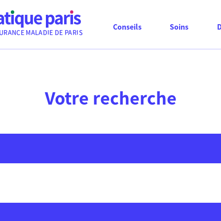
Conseils
Soins
URANCE MALADIE DE PARIS
Votre recherche