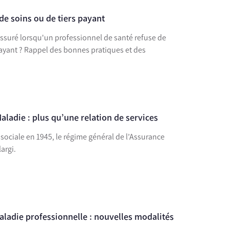
de soins ou de tiers payant
assuré lorsqu'un professionnel de santé refuse de
payant ? Rappel des bonnes pratiques et des
aladie : plus qu’une relation de services
 sociale en 1945, le régime général de l’Assurance
argi.
aladie professionnelle : nouvelles modalités