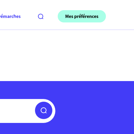
Mes préférences
Démarches