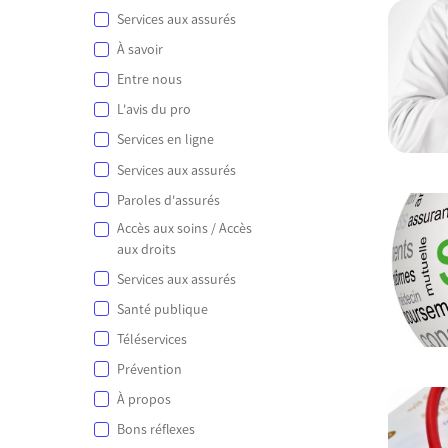
Services aux assurés
À savoir
Entre nous
L'avis du pro
Services en ligne
Services aux assurés
Paroles d'assurés
Accès aux soins / Accès
aux droits
Services aux assurés
Santé publique
Téléservices
Prévention
À propos
Bons réflexes