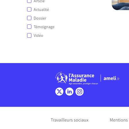
Article
Actualité
Dossier
Témoignage
Vidéo
Chargem
Travailleurs sociaux
Mentions 