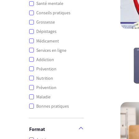
Santé mentale
Conseils pratiques
Grossesse
Dépistages
Médicament
Services en ligne
Addiction
Prévention
Nutrition
Prévention
Maladie
Bonnes pratiques
Format