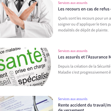
Services aux assurés
Les recours en cas de refus 
Quels sont les recours pour un 
soigner ou d'appliquer le tiers 
modalités de dépôt de plainte.
Services aux assurés
Les assurés et l’Assurance M
Depuis la création de la Sécurité
Maladie s’est progressivement él
Services aux assurés
Rente accident du travail/m
de versement