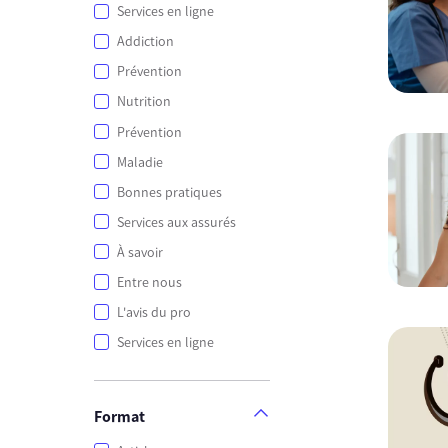
Services en ligne
Addiction
Prévention
Nutrition
Prévention
Maladie
Bonnes pratiques
Services aux assurés
À savoir
Entre nous
L'avis du pro
Services en ligne
Format