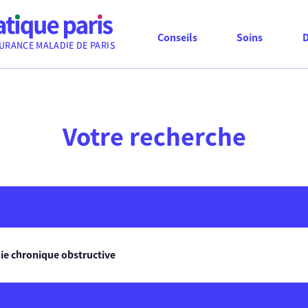
Conseils
Soins
URANCE MALADIE DE PARIS
Votre recherche