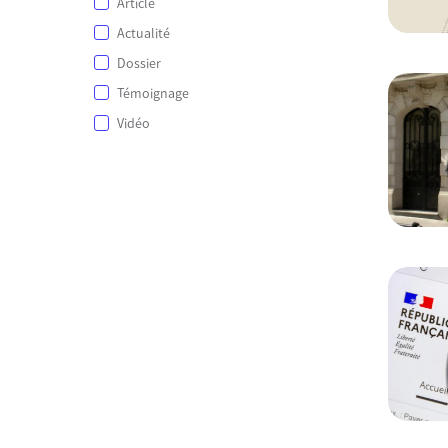
Article
Actualité
Dossier
Témoignage
Vidéo