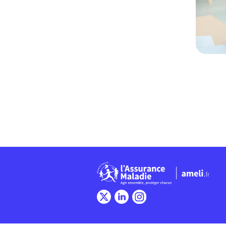
Chargem