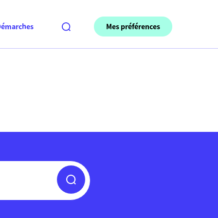
Mes préférences
Démarches