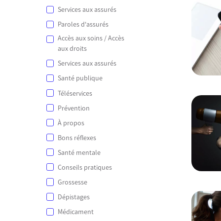
Services aux assurés
Paroles d'assurés
Accès aux soins / Accès
aux droits
Services aux assurés
Santé publique
Téléservices
Prévention
À propos
Bons réflexes
Santé mentale
Conseils pratiques
Grossesse
Dépistages
Médicament