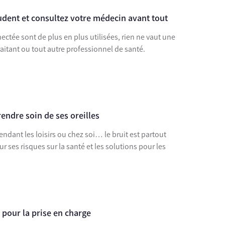
udent et consultez votre médecin avant tout
ectée sont de plus en plus utilisées, rien ne vaut une
aitant ou tout autre professionnel de santé.
rendre soin de ses oreilles
pendant les loisirs ou chez soi… le bruit est partout
 pour la prise en charge