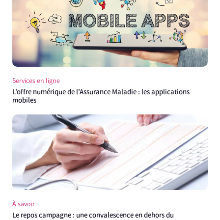
Services en ligne
L’offre numérique de l’Assurance Maladie : les applications
mobiles
À savoir
Le repos campagne : une convalescence en dehors du