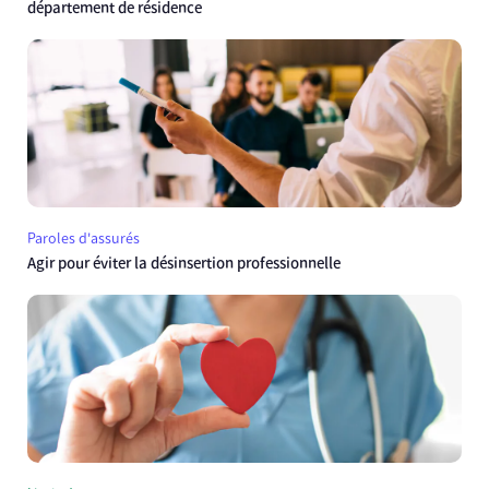
département de résidence
Paroles d'assurés
Agir pour éviter la désinsertion professionnelle