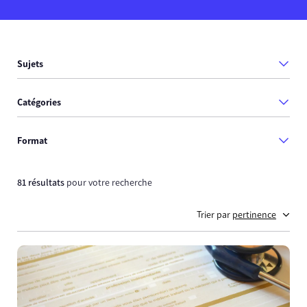
Sujets
Catégories
Format
81 résultats
pour votre recherche
Trier par
pertinence