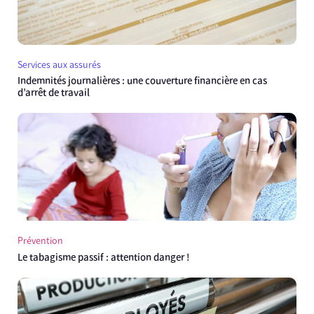
Services aux assurés
Indemnités journalières : une couverture financière en cas
d’arrêt de travail
Prévention
Le tabagisme passif : attention danger !