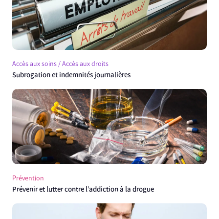
Accès aux soins / Accès aux droits
Subrogation et indemnités journalières
Prévention
Prévenir et lutter contre l’addiction à la drogue