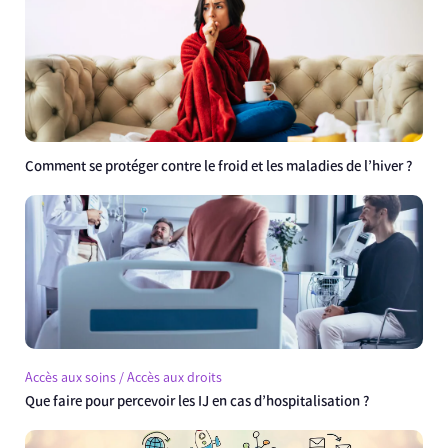
Comment se protéger contre le froid et les maladies de l’hiver ?
Accès aux soins / Accès aux droits
Que faire pour percevoir les IJ en cas d’hospitalisation ?