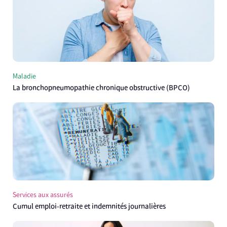
Maladie
La bronchopneumopathie chronique obstructive (BPCO)
Services aux assurés
Cumul emploi-retraite et indemnités journalières