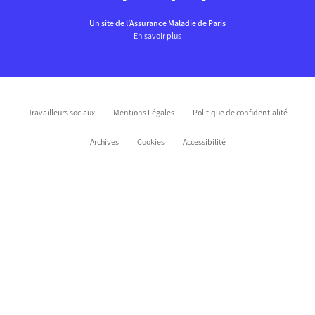
Un site de l’Assurance Maladie de Paris
En savoir plus
Travailleurs sociaux
Mentions Légales
Politique de confidentialité
Archives
Cookies
Accessibilité