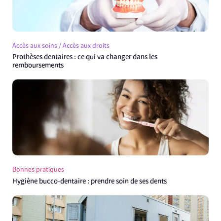
Accès aux soins / Accès aux droits
Prothèses dentaires : ce qui va changer dans les
remboursements
Bonnes pratiques
Hygiène bucco-dentaire : prendre soin de ses dents