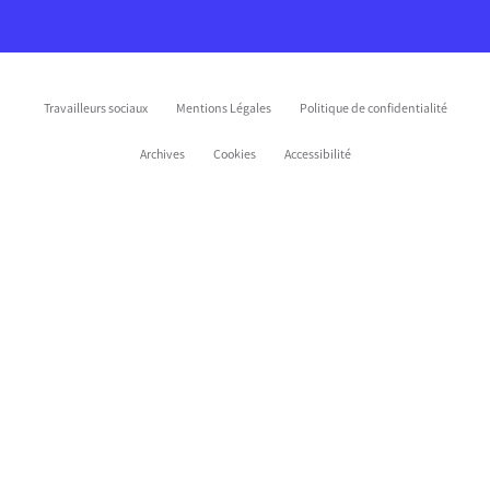
Travailleurs sociaux
Mentions Légales
Politique de confidentialité
Archives
Cookies
Accessibilité