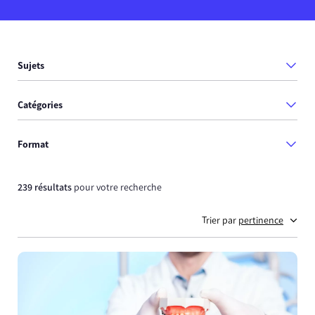
Sujets
Catégories
Format
239 résultats
pour votre recherche
Trier par
pertinence