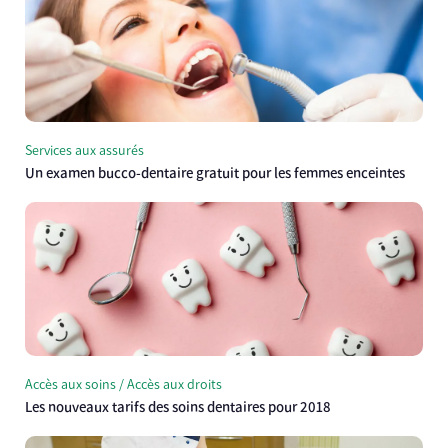
Services aux assurés
Un examen bucco-dentaire gratuit pour les femmes enceintes
Accès aux soins / Accès aux droits
Les nouveaux tarifs des soins dentaires pour 2018