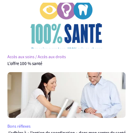
Accès aux soins / Accès aux droits
L’offre 100 % santé
Bons réflexes