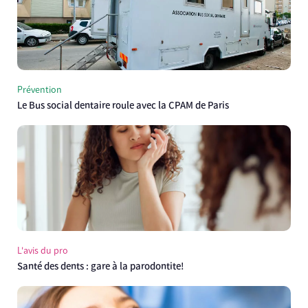
Prévention
Le Bus social dentaire roule avec la CPAM de Paris
L'avis du pro
Santé des dents : gare à la parodontite!