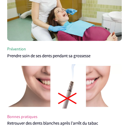
Prévention
Prendre soin de ses dents pendant sa grossesse
Bonnes pratiques
Retrouver des dents blanches après l’arrêt du tabac