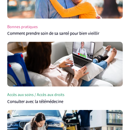
Bonnes pratiques
Comment prendre soin de sa santé pour bien vieillir
Accès aux soins / Accès aux droits
Consulter avec la télémédecine