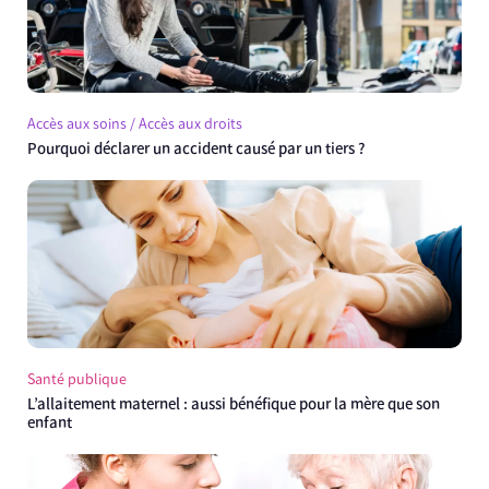
Accès aux soins / Accès aux droits
Pourquoi déclarer un accident causé par un tiers ?
Santé publique
L’allaitement maternel : aussi bénéfique pour la mère que son
enfant