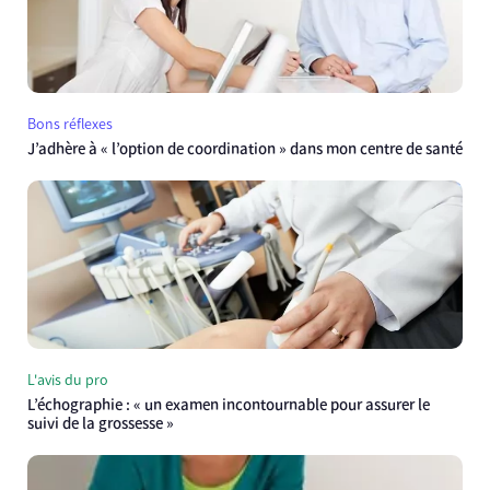
Bons réflexes
J’adhère à « l’option de coordination » dans mon centre de santé
L'avis du pro
L’échographie : « un examen incontournable pour assurer le
suivi de la grossesse »