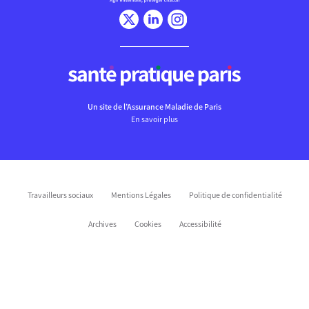
Un site de l’Assurance Maladie de Paris
En savoir plus
Travailleurs sociaux
Mentions Légales
Politique de confidentialité
Archives
Cookies
Accessibilité