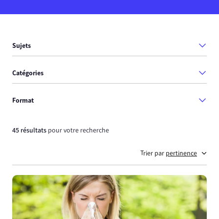
Sujets
Catégories
Format
45 résultats
pour votre recherche
Trier par
pertinence