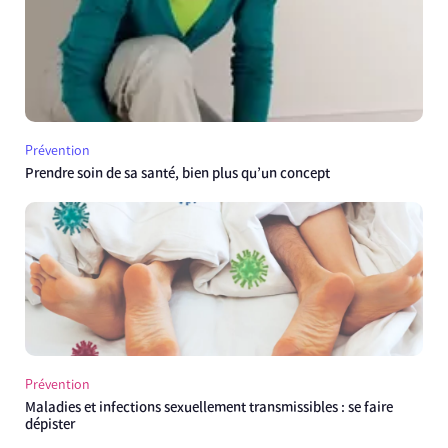
Prévention
Prendre soin de sa santé, bien plus qu’un concept
Prévention
Maladies et infections sexuellement transmissibles : se faire
dépister