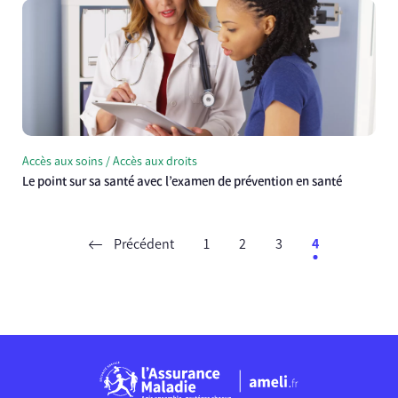
Accès aux soins / Accès aux droits
Le point sur sa santé avec l’examen de prévention en santé
Précédent
1
2
3
4
Chargement