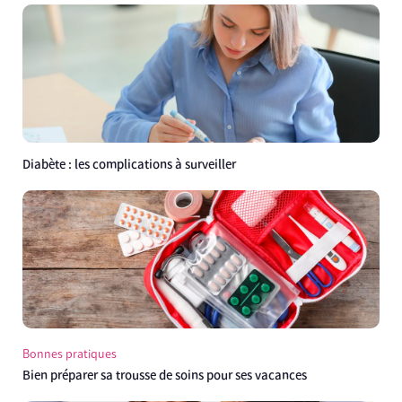
Diabète : les complications à surveiller
Bonnes pratiques
Bien préparer sa trousse de soins pour ses vacances