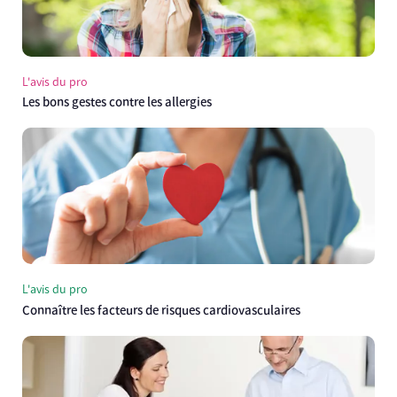
L'avis du pro
Les bons gestes contre les allergies
L'avis du pro
Connaître les facteurs de risques cardiovasculaires