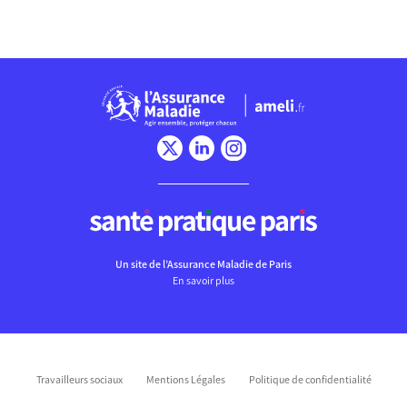
Chargement
Un site de l’Assurance Maladie de Paris
En savoir plus
Travailleurs sociaux
Mentions Légales
Politique de confidentialité