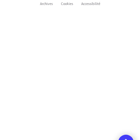
Archives
Cookies
Accessibilité