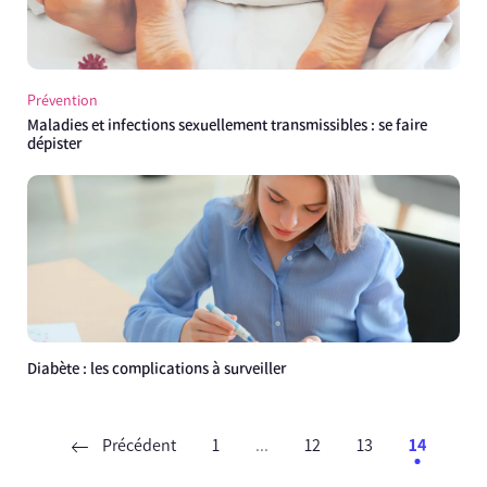
Prévention
Maladies et infections sexuellement transmissibles : se faire
dépister
Diabète : les complications à surveiller
Précédent
1
...
12
13
14