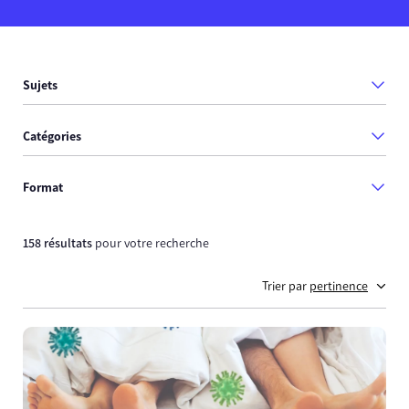
Sujets
Catégories
Format
158 résultats
pour votre recherche
Trier par
pertinence