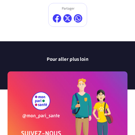
Partager
Pour aller plus loin