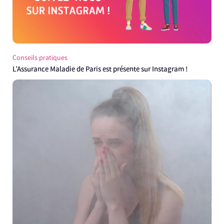
Conseils pratiques
L’Assurance Maladie de Paris est présente sur Instagram !