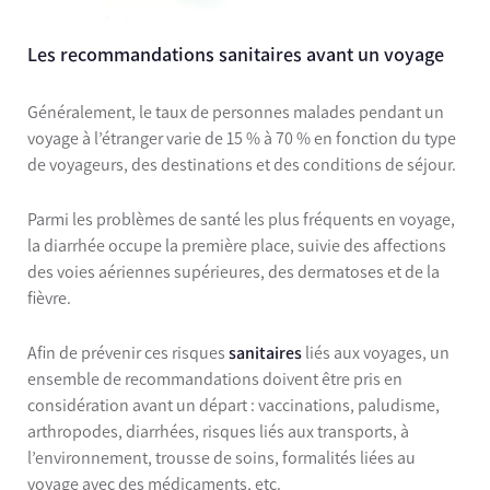
Les recommandations sanitaires avant un voyage
Généralement, le taux de personnes malades pendant un
voyage à l’étranger varie de 15 % à 70 % en fonction du type
de voyageurs, des destinations et des conditions de séjour.
Parmi les problèmes de santé les plus fréquents en voyage,
la
diarrhée
occupe la première place, suivie des affections
des voies aériennes supérieures, des dermatoses et de la
fièvre.
Afin de prévenir ces risques
sanitaires
liés aux voyages, un
ensemble de recommandations doivent être pris en
considération avant un départ :
vaccinations, paludisme,
arthropodes, diarrhées, risques liés aux transports, à
l’environnement, trousse de soins, formalités liées au
voyage avec des médicaments, etc.