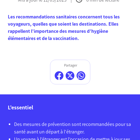
Les recommandations sanitaires concernent tous les
voyageurs, quelles que soient les destinations. Elles
rappellent l’importance des mesures d’hygiène
élémentaires et de la vaccination.
Partager
L’essentiel
Des mesures de prévention sont recommandées pour sa
santé avant un départ à l'étranger.
Un voyage à l’étranger est l’occasion de mettre à jour ses