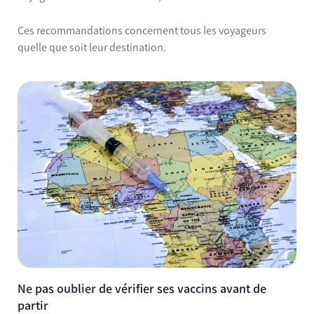
Ces recommandations concernent tous les voyageurs
quelle que soit leur destination.
Ne pas oublier de vérifier ses vaccins avant de
partir