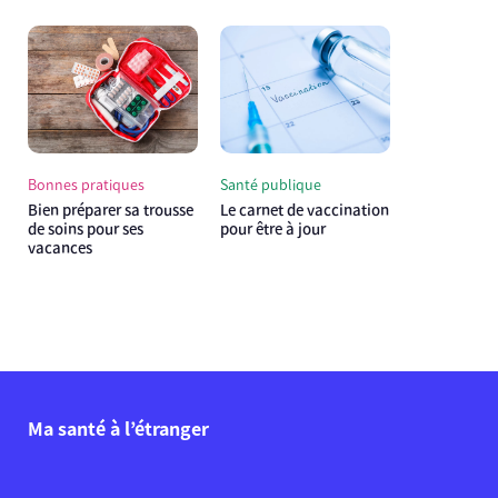
Bonnes pratiques
Santé publique
Bien préparer sa trousse
Le carnet de vaccination
de soins pour ses
pour être à jour
vacances
Ma santé à l’étranger