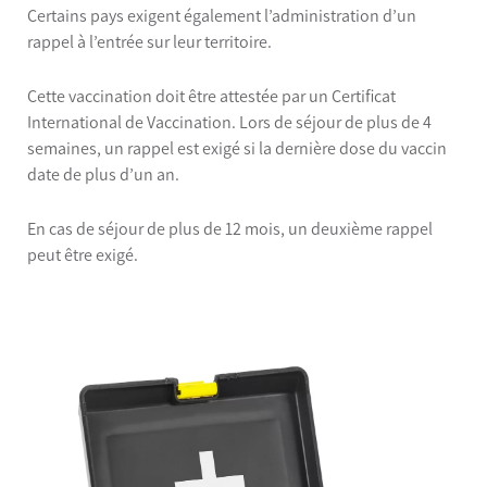
Certains pays exigent également l’administration d’un
rappel à l’entrée sur leur territoire.
Cette vaccination doit être attestée par un Certificat
International de Vaccination. Lors de séjour de plus de 4
semaines, un rappel est exigé si la dernière dose du vaccin
date de plus d’un an.
En cas de séjour de plus de 12 mois, un deuxième rappel
peut être exigé.