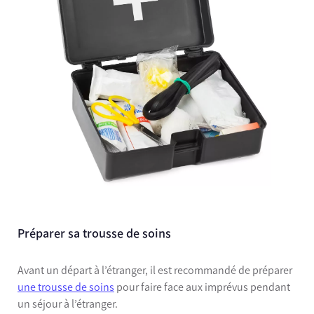
Préparer sa trousse de soins
Avant un départ à l’étranger, il est recommandé de préparer
une trousse de soins
pour faire face aux imprévus pendant
un séjour à l’étranger.