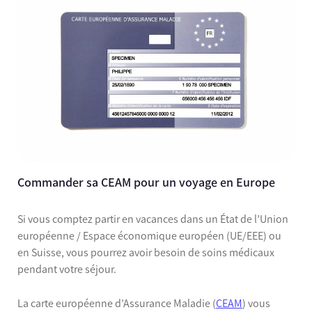
Commander sa CEAM pour un voyage en Europe
Si vous comptez partir en vacances dans un État de l’Union
européenne / Espace économique européen (UE/EEE) ou
en Suisse, vous pourrez avoir besoin de soins médicaux
pendant votre séjour.
La carte européenne d’Assurance Maladie (
CEAM
) vous