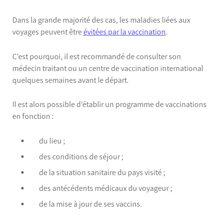
Dans la grande majorité des cas, les maladies liées aux
voyages peuvent être
évitées par la vaccination
.
C’est pourquoi, il est recommandé de consulter son
médecin traitant ou un centre de vaccination international
quelques semaines avant le départ.
Il est alors possible d’établir un programme de vaccinations
en fonction :
du lieu ;
des conditions de séjour ;
de la situation sanitaire du pays visité ;
des antécédents médicaux du voyageur ;
de la mise à jour de ses vaccins.