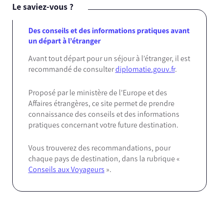
Le saviez-vous ?
Des conseils et des informations pratiques avant
un départ à l’étranger
Avant tout départ pour un séjour à l’étranger, il est
recommandé de consulter
diplomatie.gouv.fr
.
Proposé par le ministère de l’Europe et des
Affaires étrangères, ce site permet de prendre
connaissance des conseils et des informations
pratiques concernant votre future destination.
Vous trouverez des recommandations, pour
chaque pays de destination, dans la rubrique «
Conseils aux Voyageurs
».