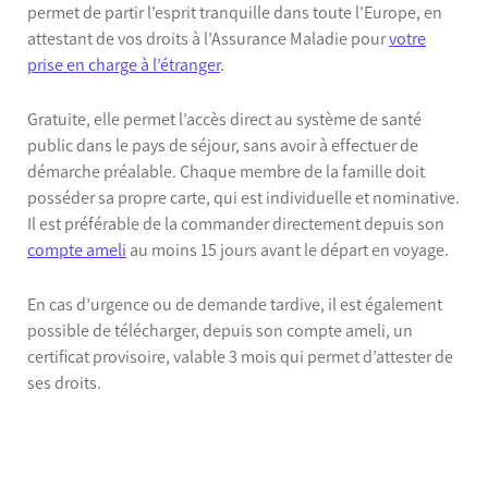
permet de partir l’esprit tranquille dans toute l’Europe, en
attestant de vos droits à l’Assurance Maladie pour
votre
prise en charge à l’étranger
.
Gratuite, elle permet l’accès direct au système de santé
public dans le pays de séjour, sans avoir à effectuer de
démarche préalable.
Chaque membre de la famille doit
posséder sa propre carte, qui est individuelle et nominative.
Il est préférable de la commander directement depuis son
compte ameli
au moins 15 jours avant le départ en voyage.
En cas d’urgence ou de demande tardive, il est également
possible de télécharger, depuis son compte ameli, un
certificat provisoire, valable 3 mois qui permet d’attester de
ses droits.