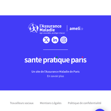
Un site de l’Assurance Maladie de Paris
En savoir plus
Travailleurs sociaux
Mentions Légales
Politique de confidentialité