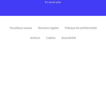
En savoir plus
Travailleurs sociaux
Mentions Légales
Politique de confidentialité
Archives
Cookies
Accessibilité