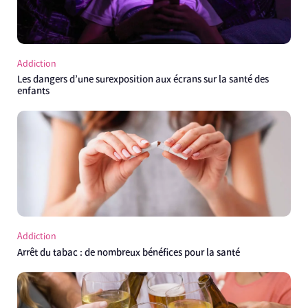
Addiction
Les dangers d’une surexposition aux écrans sur la santé des
enfants
Addiction
Arrêt du tabac : de nombreux bénéfices pour la santé