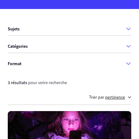
Sujets
Catégories
Format
3 résultats
pour votre recherche
Trier par
pertinence