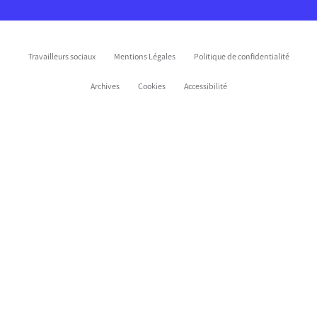
Travailleurs sociaux
Mentions Légales
Politique de confidentialité
Archives
Cookies
Accessibilité