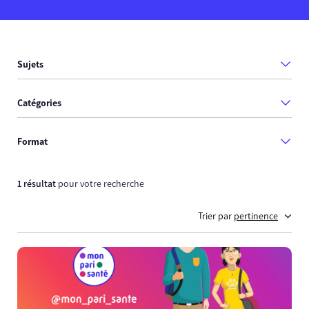
Sujets
Catégories
Format
1 résultat
pour votre recherche
Trier par
pertinence