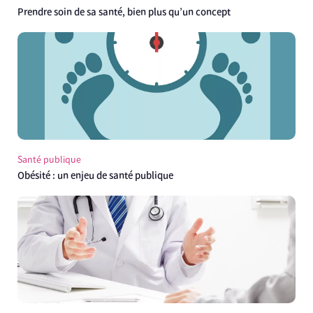
Prendre soin de sa santé, bien plus qu’un concept
Santé publique
Obésité : un enjeu de santé publique