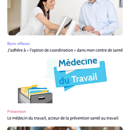
Bons réflexes
J’adhère à « l’option de coordination » dans mon centre de santé
Prévention
Le médecin du travail, acteur de la prévention santé au travail