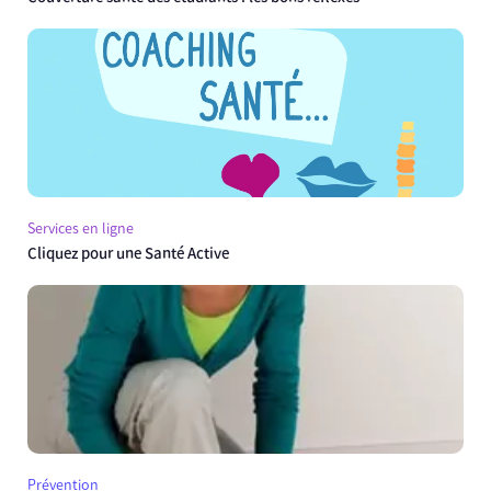
Services en ligne
Cliquez pour une Santé Active
Prévention