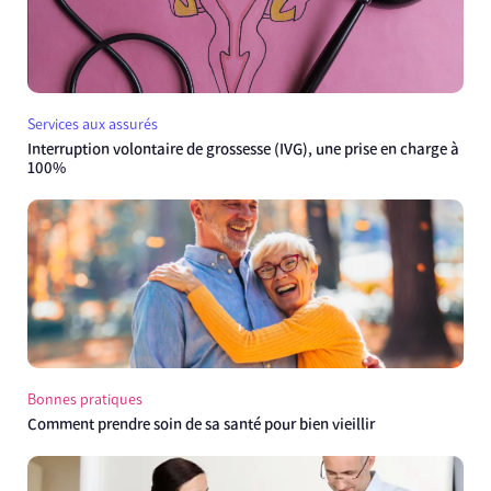
Services aux assurés
Interruption volontaire de grossesse (IVG), une prise en charge à
100%
Bonnes pratiques
Comment prendre soin de sa santé pour bien vieillir