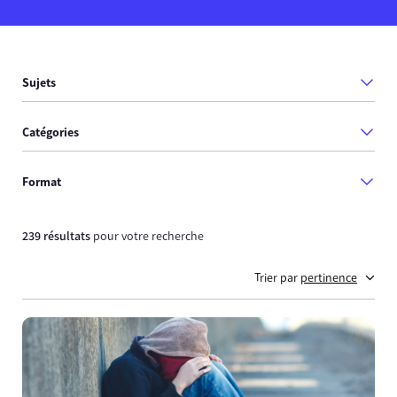
Sujets
Catégories
Format
239 résultats
pour votre recherche
Trier par
pertinence