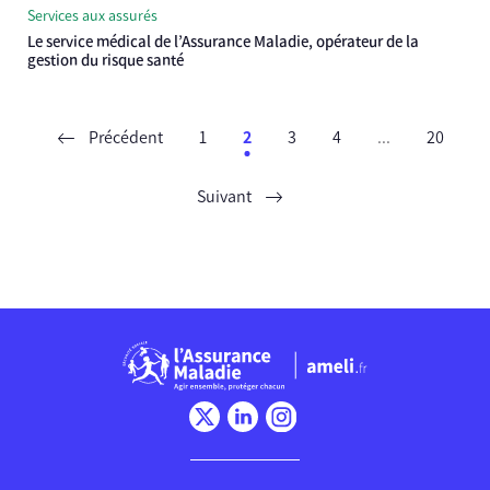
Services aux assurés
Le service médical de l’Assurance Maladie, opérateur de la
gestion du risque santé
Précédent
1
2
3
4
...
20
Suivant
Chargement