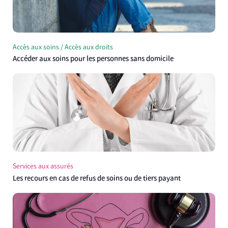
Accès aux soins / Accès aux droits
Accéder aux soins pour les personnes sans domicile
Services aux assurés
Les recours en cas de refus de soins ou de tiers payant