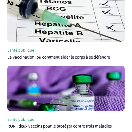
Santé publique
La vaccination, ou comment aider le corps à se défendre
Santé publique
ROR : deux vaccins pour le protéger contre trois maladies