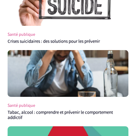
Santé publique
Crises suicidaires : des solutions pour les prévenir
Santé publique
Tabac, alcool : comprendre et prévenir le comportement
addictif