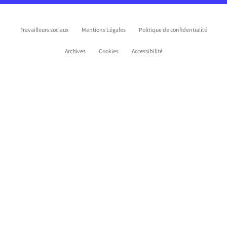
Travailleurs sociaux
Mentions Légales
Politique de confidentialité
Archives
Cookies
Accessibilité