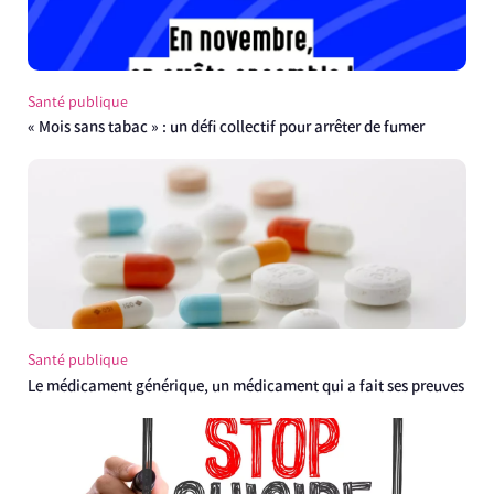
Santé publique
« Mois sans tabac » : un défi collectif pour arrêter de fumer
Santé publique
Le médicament générique, un médicament qui a fait ses preuves