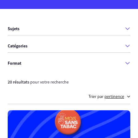
Sujets
Catégories
Format
20 résultats
pour votre recherche
Trier par
pertinence