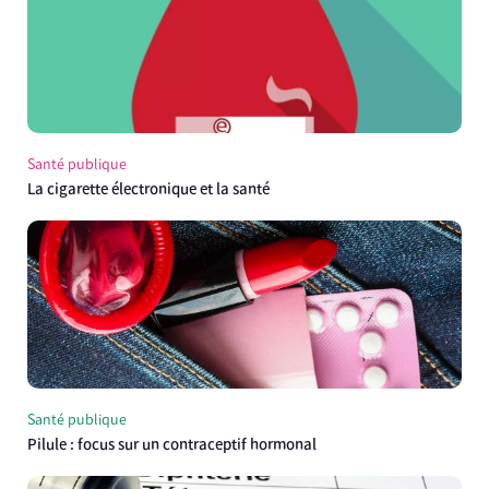
Santé publique
La cigarette électronique et la santé
Santé publique
Pilule : focus sur un contraceptif hormonal