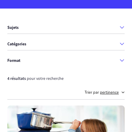
Sujets
Catégories
Format
4 résultats
pour votre recherche
Trier par
pertinence