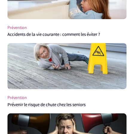
Prévention
Accidents de la vie courante : comment les éviter ?
Prévention
Prévenir le risque de chute chez les seniors