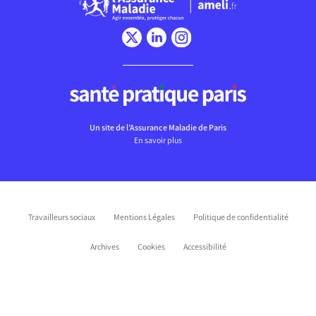
Un site de l’Assurance Maladie de Paris
En savoir plus
Travailleurs sociaux
Mentions Légales
Politique de confidentialité
Archives
Cookies
Accessibilité