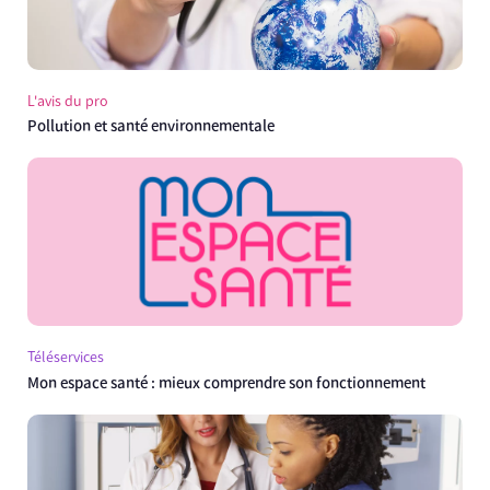
L'avis du pro
Pollution et santé environnementale
Téléservices
Mon espace santé : mieux comprendre son fonctionnement