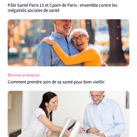
Pôle Santé Paris 13 et Cpam de Paris : ensemble contre les
inégalités sociales de santé
Bonnes pratiques
Comment prendre soin de sa santé pour bien vieillir