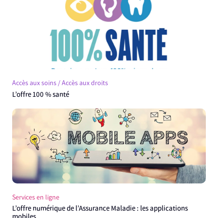
Accès aux soins / Accès aux droits
L’offre 100 % santé
Services en ligne
L’offre numérique de l’Assurance Maladie : les applications
mobiles