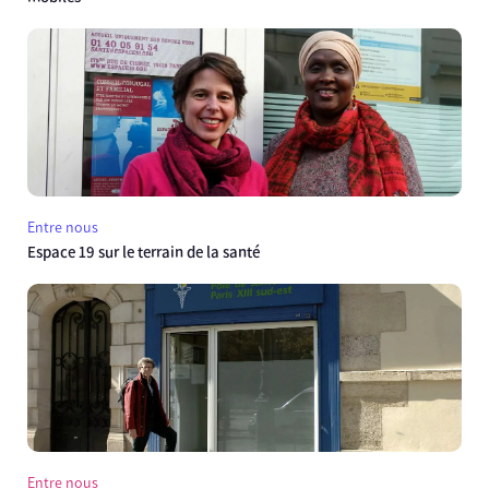
Entre nous
Espace 19 sur le terrain de la santé
Entre nous