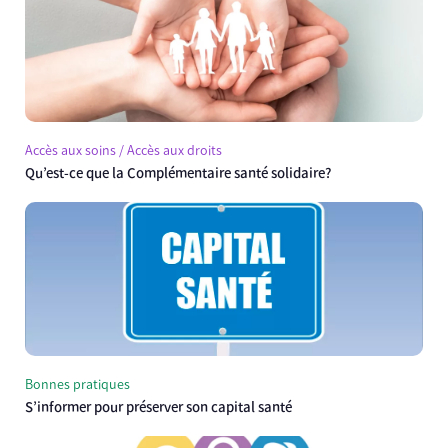
Accès aux soins / Accès aux droits
Qu’est-ce que la Complémentaire santé solidaire?
Bonnes pratiques
S’informer pour préserver son capital santé