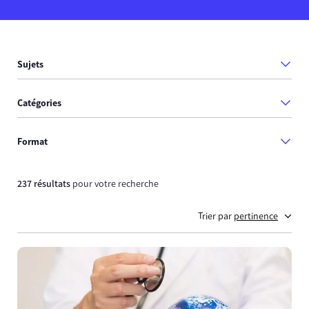
Sujets
Catégories
Format
237 résultats
pour votre recherche
Trier par
pertinence