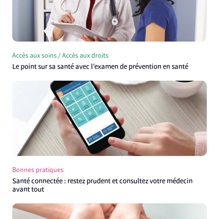
Accès aux soins / Accès aux droits
Le point sur sa santé avec l’examen de prévention en santé
Bonnes pratiques
Santé connectée : restez prudent et consultez votre médecin
avant tout