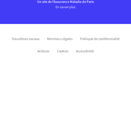
Un site de l’Assurance Maladie de Paris
En savoir plus
Travailleurs sociaux
Mentions Légales
Politique de confidentialité
Archives
Cookies
Accessibilité