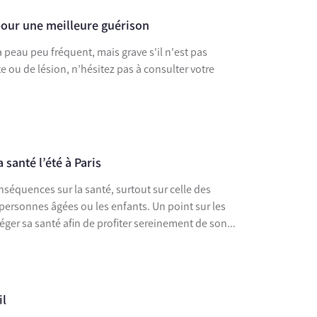
pour une meilleure guérison
peau peu fréquent, mais grave s'il n'est pas
e ou de lésion, n’hésitez pas à consulter votre
 santé l’été à Paris
onséquences sur la santé, surtout sur celle des
personnes âgées ou les enfants. Un point sur les
ger sa santé afin de profiter sereinement de son...
il