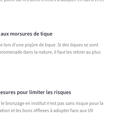
 aux morsures de tique
 piqûre de tique. Si des tiques se sont
romenade dans la nature, il faut les retirer au plus
esures pour limiter les risques
le bronzage en institut n’est pas sans risque pour la
ation et les bons réflexes à adopter face aux UV