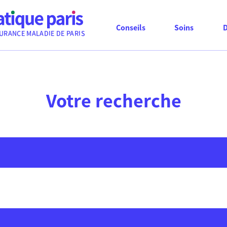
Conseils
Soins
URANCE MALADIE DE PARIS
Votre recherche