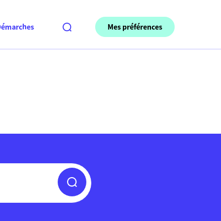
Mes préférences
Démarches