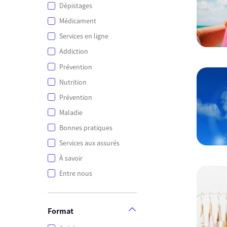
Dépistages
Médicament
Services en ligne
Addiction
Prévention
Nutrition
Prévention
Maladie
Bonnes pratiques
Services aux assurés
À savoir
Entre nous
Format