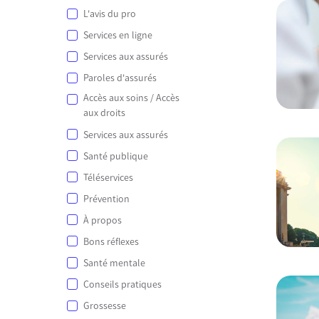
L'avis du pro
Services en ligne
Services aux assurés
Paroles d'assurés
Accès aux soins / Accès
aux droits
Services aux assurés
Santé publique
Téléservices
Prévention
À propos
Bons réflexes
Santé mentale
Conseils pratiques
Grossesse