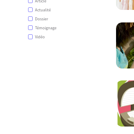
Article
Actualité
Dossier
Témoignage
Vidéo