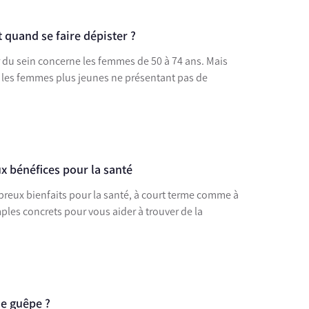
 quand se faire dépister ?
 du sein concerne les femmes de 50 à 74 ans. Mais
 les femmes plus jeunes ne présentant pas de
x bénéfices pour la santé
breux bienfaits pour la santé, à court terme comme à
les concrets pour vous aider à trouver de la
de guêpe ?