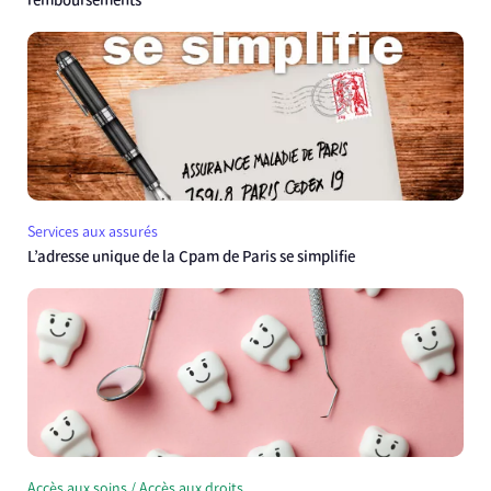
remboursements
Services aux assurés
L’adresse unique de la Cpam de Paris se simplifie
Accès aux soins / Accès aux droits