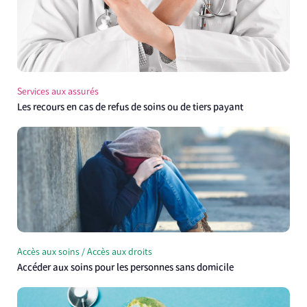
Services aux assurés
Les recours en cas de refus de soins ou de tiers payant
Accès aux soins / Accès aux droits
Accéder aux soins pour les personnes sans domicile