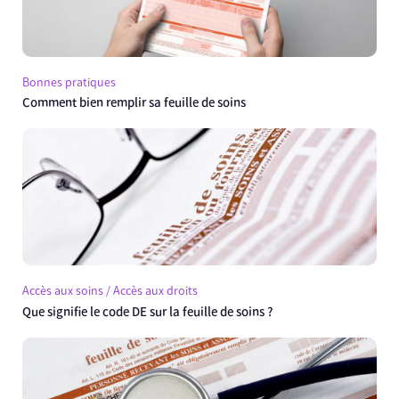
Bonnes pratiques
Comment bien remplir sa feuille de soins
Accès aux soins / Accès aux droits
Que signifie le code DE sur la feuille de soins ?