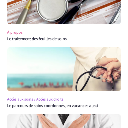
À propos
Le traitement des feuilles de soins
Accès aux soins / Accès aux droits
Le parcours de soins coordonnés, en vacances aussi