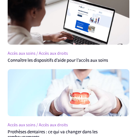
Accès aux soins / Accès aux droits
Connaître les dispositifs d’aide pour l’accès aux soins
Accès aux soins / Accès aux droits
Prothèses dentaires : ce qui va changer dans les