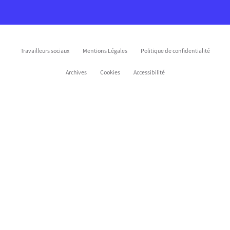
Travailleurs sociaux
Mentions Légales
Politique de confidentialité
Archives
Cookies
Accessibilité