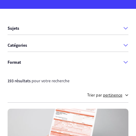
Sujets
Catégories
Format
193 résultats
pour votre recherche
Trier par
pertinence