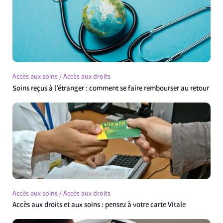
Accès aux soins / Accès aux droits
Soins reçus à l’étranger : comment se faire rembourser au retour
Accès aux soins / Accès aux droits
Accès aux droits et aux soins : pensez à votre carte Vitale