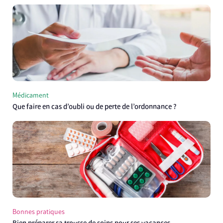
Médicament
Que faire en cas d’oubli ou de perte de l’ordonnance ?
Bonnes pratiques