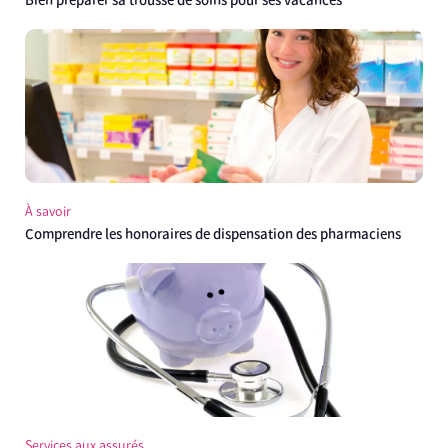
Bien préparer sa trousse de soins pour ses vacances
À savoir
Comprendre les honoraires de dispensation des pharmaciens
Services aux assurés