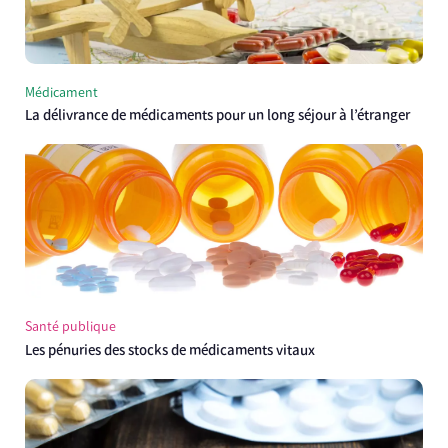
Médicament
La délivrance de médicaments pour un long séjour à l’étranger
Santé publique
Les pénuries des stocks de médicaments vitaux