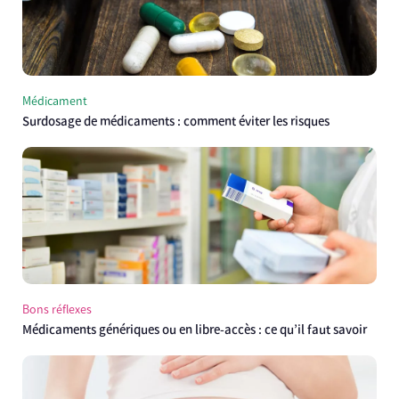
Médicament
Surdosage de médicaments : comment éviter les risques
Bons réflexes
Médicaments génériques ou en libre-accès : ce qu’il faut savoir