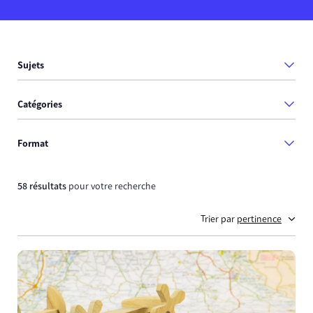
Sujets
Catégories
Format
58 résultats
pour votre recherche
Trier par
pertinence