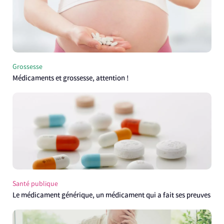
Grossesse
Médicaments et grossesse, attention !
Santé publique
Le médicament générique, un médicament qui a fait ses preuves