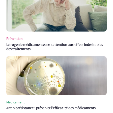
Prévention
Iatrogénie médicamenteuse : attention aux effets indésirables
des traitements
Médicament
Antibiorésistance : préserver l’efficacité des médicaments