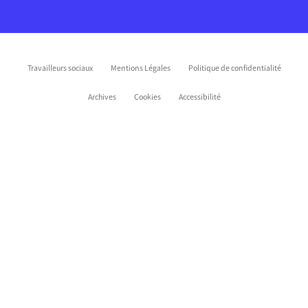
Travailleurs sociaux
Mentions Légales
Politique de confidentialité
Archives
Cookies
Accessibilité