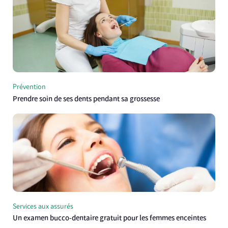
Prévention
Prendre soin de ses dents pendant sa grossesse
Services aux assurés
Un examen bucco-dentaire gratuit pour les femmes enceintes