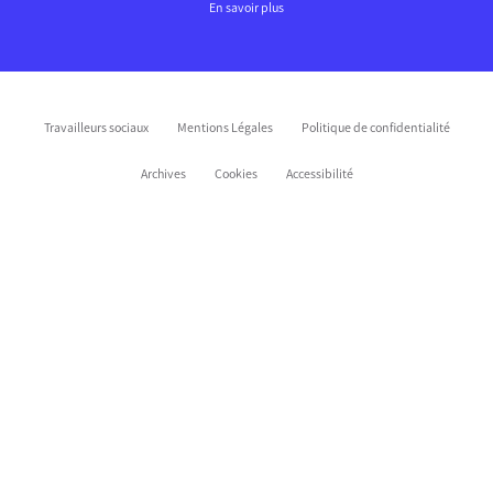
En savoir plus
Travailleurs sociaux
Mentions Légales
Politique de confidentialité
Archives
Cookies
Accessibilité