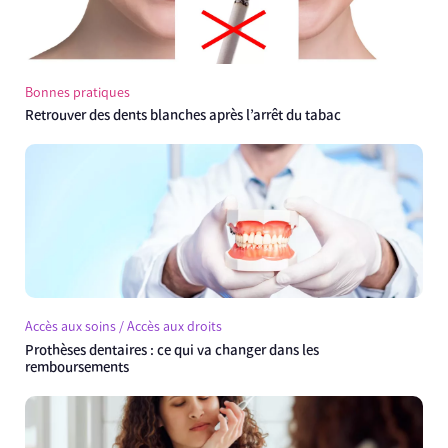
Bonnes pratiques
Retrouver des dents blanches après l’arrêt du tabac
Accès aux soins / Accès aux droits
Prothèses dentaires : ce qui va changer dans les
remboursements