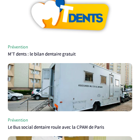
Prévention
M’T dents : le bilan dentaire gratuit
Prévention
Le Bus social dentaire roule avec la CPAM de Paris