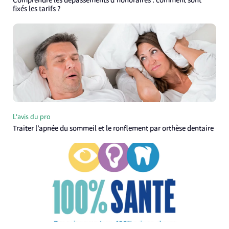
Comprendre les dépassements d’honoraires : comment sont
fixés les tarifs ?
L'avis du pro
Traiter l’apnée du sommeil et le ronflement par orthèse dentaire