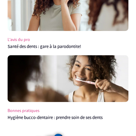
L'avis du pro
Santé des dents : gare à la parodontite!
Bonnes pratiques
Hygiène bucco-dentaire : prendre soin de ses dents