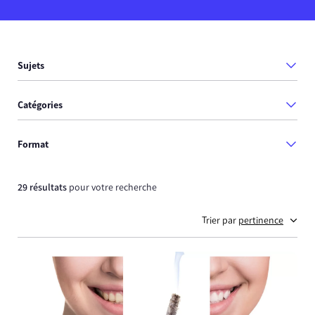
Sujets
Catégories
Format
29 résultats
pour votre recherche
Trier par
pertinence