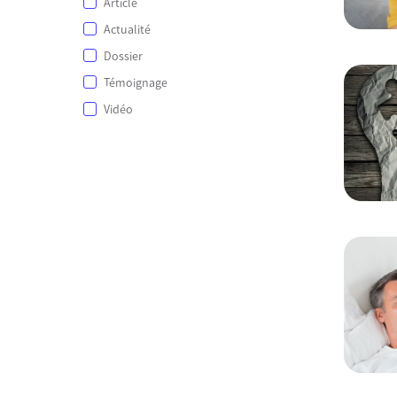
Article
Actualité
Dossier
Témoignage
Vidéo