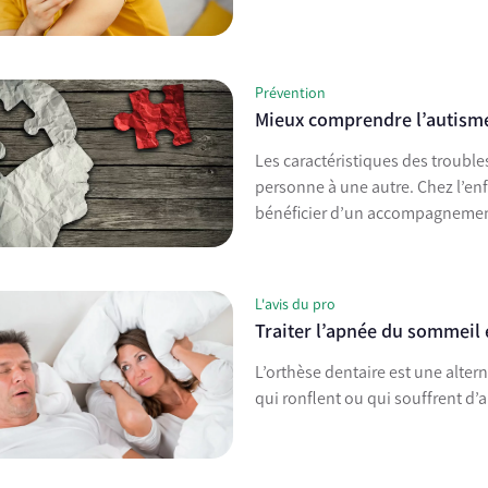
Prévention
Mieux comprendre l’autisme 
Les caractéristiques des troubl
personne à une autre. Chez l’en
bénéficier d’un accompagnement
L'avis du pro
Traiter l’apnée du sommeil 
L’orthèse dentaire est une alte
qui ronflent ou qui souffrent d