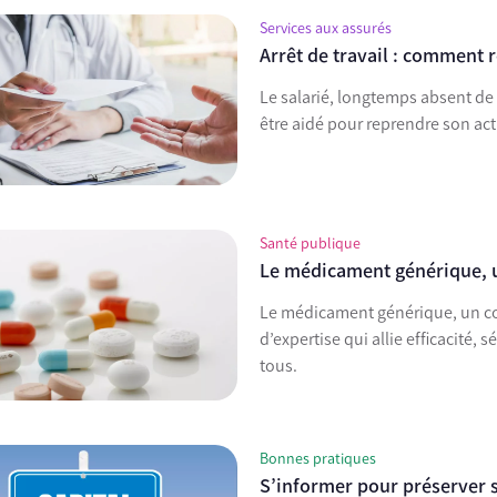
Services aux assurés
Arrêt de travail : comment 
Le salarié, longtemps absent de 
être aidé pour reprendre son act
Santé publique
Le médicament générique, u
Le médicament générique, un con
d’expertise qui allie efficacité,
tous.
Bonnes pratiques
S’informer pour préserver s