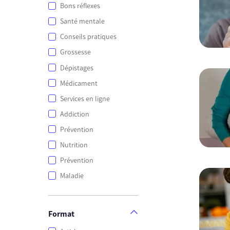
Bons réflexes
Santé mentale
Conseils pratiques
Grossesse
Dépistages
Médicament
Services en ligne
Addiction
Prévention
Nutrition
Prévention
Maladie
Format