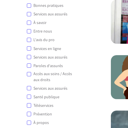
Bonnes pratiques
Services aux assurés
À savoir
Entre nous
L'avis du pro
Services en ligne
Services aux assurés
Paroles d'assurés
Accès aux soins / Accès
aux droits
Services aux assurés
Santé publique
Téléservices
Prévention
À propos