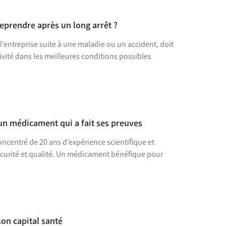
reprendre après un long arrêt ?
l’entreprise suite à une maladie ou un accident, doit
ivité dans les meilleures conditions possibles
n médicament qui a fait ses preuves
centré de 20 ans d’expérience scientifique et
 sécurité et qualité. Un médicament bénéfique pour
on capital santé