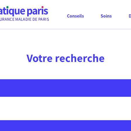
Conseils
Soins
URANCE MALADIE DE PARIS
Votre recherche