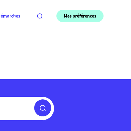
Mes préférences
Démarches