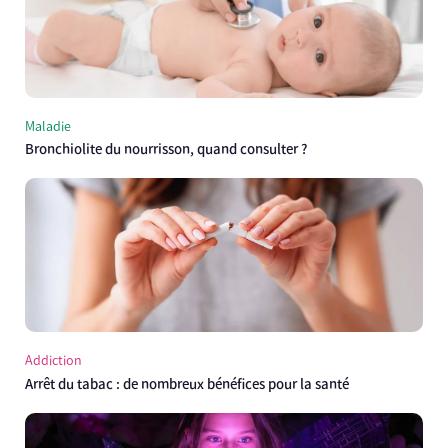
Maladie
Bronchiolite du nourrisson, quand consulter ?
Addiction
Arrêt du tabac : de nombreux bénéfices pour la santé