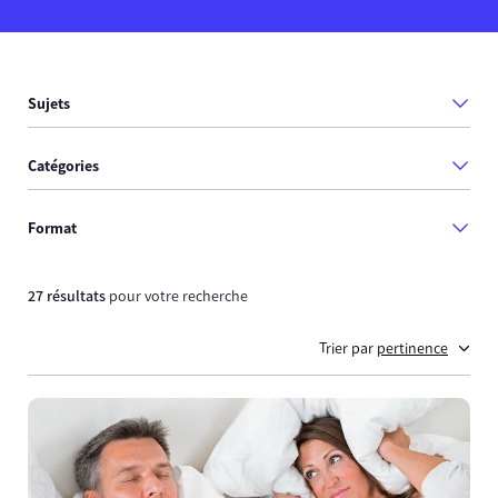
Sujets
Catégories
Format
27 résultats
pour votre recherche
Trier par
pertinence