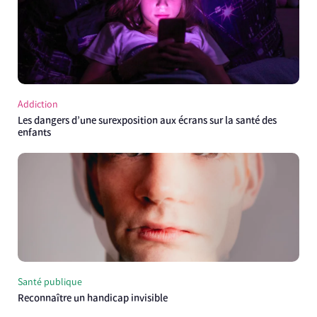
Addiction
Les dangers d’une surexposition aux écrans sur la santé des
enfants
Santé publique
Reconnaître un handicap invisible