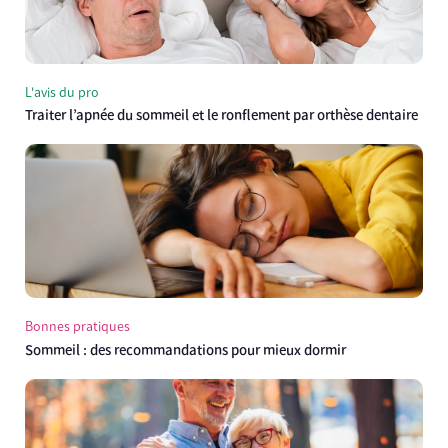
L'avis du pro
Traiter l’apnée du sommeil et le ronflement par orthèse dentaire
Bonnes pratiques
Sommeil : des recommandations pour mieux dormir