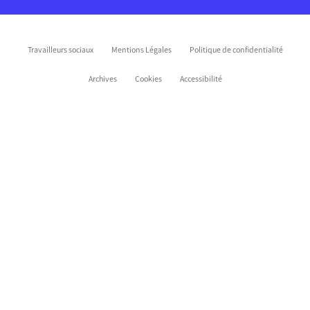
Travailleurs sociaux
Mentions Légales
Politique de confidentialité
Archives
Cookies
Accessibilité