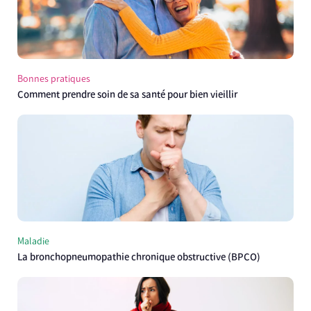
Bonnes pratiques
Comment prendre soin de sa santé pour bien vieillir
Maladie
La bronchopneumopathie chronique obstructive (BPCO)