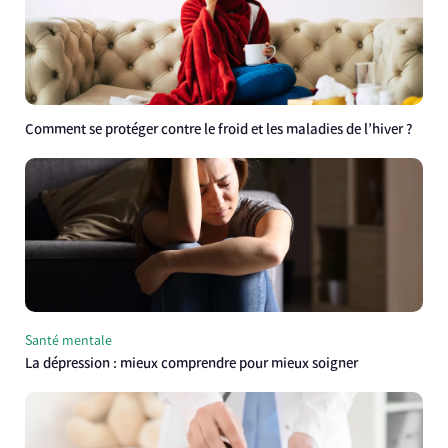
Comment se protéger contre le froid et les maladies de l’hiver ?
Santé mentale
La dépression : mieux comprendre pour mieux soigner