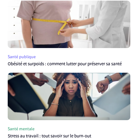
Santé publique
Obésité et surpoids : comment lutter pour préserver sa santé
Santé mentale
Stress au travail : tout savoir sur le burn-out